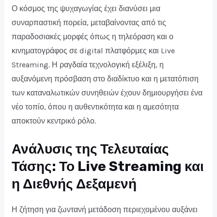
Ο κόσμος της ψυχαγωγίας έχει διανύσει μια
συναρπαστική πορεία, μεταβαίνοντας από τις
παραδοσιακές μορφές όπως η τηλεόραση και ο
κινηματογράφος σε digital πλατφόρμες και Live
Streaming. Η ραγδαία τεχνολογική εξέλιξη, η
αυξανόμενη πρόσβαση στο διαδίκτυο και η μετατόπιση
των καταναλωτικών συνηθειών έχουν δημιουργήσει ένα
νέο τοπίο, όπου η αυθεντικότητα και η αμεσότητα
αποκτούν κεντρικό ρόλο.
Ανάλυσις της Τελευταίας
Τάσης: Το Live Streaming και
η Διεθνής Δεξαμενή
Η ζήτηση για ζωντανή μετάδοση περιεχομένου αυξάνει