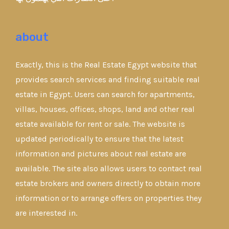
about
Exactly, this is the Real Estate Egypt website that
provides search services and finding suitable real
estate in Egypt. Users can search for apartments,
villas, houses, offices, shops, land and other real
estate available for rent or sale. The website is
updated periodically to ensure that the latest
information and pictures about real estate are
available. The site also allows users to contact real
estate brokers and owners directly to obtain more
information or to arrange offers on properties they
are interested in.