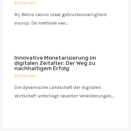
By
Reda assi
Bij Betiro casino staat gebruikersveiligheid
voorop. De methode van…
Innovative Monetarisierung im
digitalen Zeitalter: Der Weg zu
nachhaltigem Erfolg
By
Reda assi
Die dynamische Landschaft der digitalen
Wirtschaft unterliegt rasanten Veränderungen,…