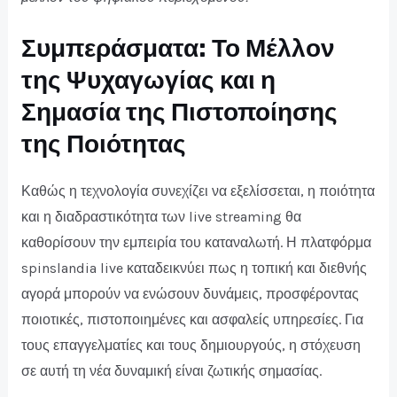
Συμπεράσματα: Το Μέλλον
της Ψυχαγωγίας και η
Σημασία της Πιστοποίησης
της Ποιότητας
Καθώς η τεχνολογία συνεχίζει να εξελίσσεται, η ποιότητα
και η διαδραστικότητα των live streaming θα
καθορίσουν την εμπειρία του καταναλωτή. Η πλατφόρμα
spinslandia live καταδεικνύει πως η τοπική και διεθνής
αγορά μπορούν να ενώσουν δυνάμεις, προσφέροντας
ποιοτικές, πιστοποιημένες και ασφαλείς υπηρεσίες. Για
τους επαγγελματίες και τους δημιουργούς, η στόχευση
σε αυτή τη νέα δυναμική είναι ζωτικής σημασίας.