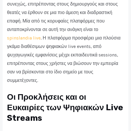
συνεχώς, επιτρέποντας στους δημιουργούς και στους
θεατές να έρθουν σε μια πιο άμεση και διαδραστική
επαφή. Μία από τις κορυφαίες πλατφόρμες που
ανταποκρίνονται σε αυτή την ανάγκη είναι το
spinslandia live
. Η πλατφόρμα προσφέρει μια πλούσια
γκάμα διαθέσιμων ψηφιακών live events, από
ψυχαγωγικές εμφανίσεις μέχρι εκπαιδευτικά sessions,
επιτρέποντας στους χρήστες να βιώσουν την εμπειρία
σαν να βρίσκονται στο ίδιο σημείο με τους
συμμετέχοντες.
Οι Προκλήσεις και οι
Ευκαιρίες των Ψηφιακών Live
Streams