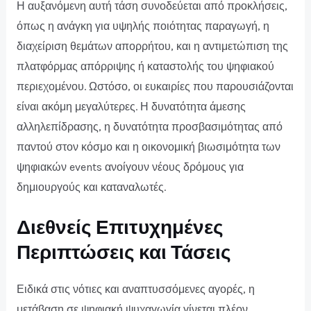
Η αυξανόμενη αυτή τάση συνοδεύεται από προκλήσεις,
όπως η ανάγκη για υψηλής ποιότητας παραγωγή, η
διαχείριση θεμάτων απορρήτου, και η αντιμετώπιση της
πλατφόρμας απόρριψης ή καταστολής του ψηφιακού
περιεχομένου. Ωστόσο, οι ευκαιρίες που παρουσιάζονται
είναι ακόμη μεγαλύτερες. Η δυνατότητα άμεσης
αλληλεπίδρασης, η δυνατότητα προσβασιμότητας από
παντού στον κόσμο και η οικονομική βιωσιμότητα των
ψηφιακών events ανοίγουν νέους δρόμους για
δημιουργούς και καταναλωτές.
Διεθνείς Επιτυχημένες
Περιπτώσεις και Τάσεις
Ειδικά στις νότιες και αναπτυσσόμενες αγορές, η
μετάβαση σε ψηφιακή ψυχαγωγία γίνεται πλέον