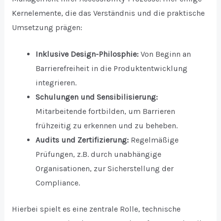
Kernelemente, die das Verständnis und die praktische
Umsetzung prägen:
Inklusive Design-Philosphie:
Von Beginn an
Barrierefreiheit in die Produktentwicklung
integrieren.
Schulungen und Sensibilisierung:
Mitarbeitende fortbilden, um Barrieren
frühzeitig zu erkennen und zu beheben.
Audits und Zertifizierung:
Regelmäßige
Prüfungen, z.B. durch unabhängige
Organisationen, zur Sicherstellung der
Compliance.
Hierbei spielt es eine zentrale Rolle, technische