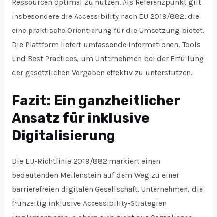
Ressourcen optimal zu nutzen. Als Referenzpunkt gilt
insbesondere die Accessibility nach EU 2019/882, die
eine praktische Orientierung für die Umsetzung bietet.
Die Plattform liefert umfassende Informationen, Tools
und Best Practices, um Unternehmen bei der Erfüllung
der gesetzlichen Vorgaben effektiv zu unterstützen.
Fazit: Ein ganzheitlicher
Ansatz für inklusive
Digitalisierung
Die EU-Richtlinie 2019/882 markiert einen
bedeutenden Meilenstein auf dem Weg zu einer
barrierefreien digitalen Gesellschaft. Unternehmen, die
frühzeitig inklusive Accessibility-Strategien