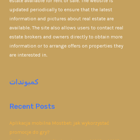
estate available for rent or sale. The website is
updated periodically to ensure that the latest
information and pictures about real estate are
available. The site also allows users to contact real
estate brokers and owners directly to obtain more
information or to arrange offers on properties they
are interested in.
كمبوندات
Recent Posts
Aplikacja mobilna Mostbet: jak wykorzystać
promocje do gry?