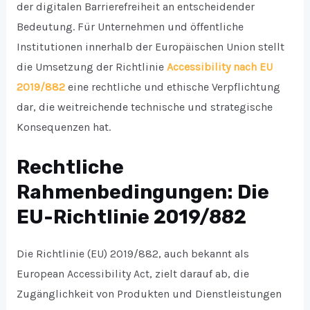
der digitalen Barrierefreiheit an entscheidender
Bedeutung. Für Unternehmen und öffentliche
Institutionen innerhalb der Europäischen Union stellt
die Umsetzung der Richtlinie
Accessibility nach EU
2019/882
eine rechtliche und ethische Verpflichtung
dar, die weitreichende technische und strategische
Konsequenzen hat.
Rechtliche
Rahmenbedingungen: Die
EU-Richtlinie 2019/882
Die Richtlinie (EU) 2019/882, auch bekannt als
European Accessibility Act, zielt darauf ab, die
Zugänglichkeit von Produkten und Dienstleistungen