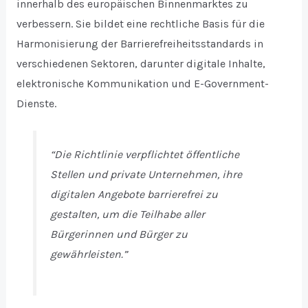
innerhalb des europäischen Binnenmarktes zu
verbessern. Sie bildet eine rechtliche Basis für die
Harmonisierung der Barrierefreiheitsstandards in
verschiedenen Sektoren, darunter digitale Inhalte,
elektronische Kommunikation und E-Government-
Dienste.
“Die Richtlinie verpflichtet öffentliche
Stellen und private Unternehmen, ihre
digitalen Angebote barrierefrei zu
gestalten, um die Teilhabe aller
Bürgerinnen und Bürger zu
gewährleisten.”