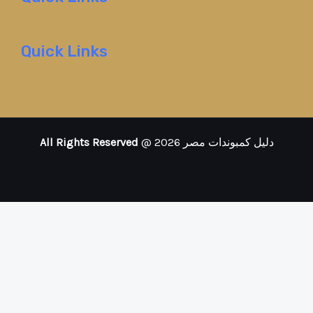
Quick Links
All Rights Reserved
@ 2026 دليل كمبوندات مصر