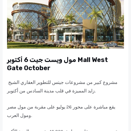
مول ويست جيت 6 أكتوبر Mall West
Gate October
مشروع كبير من مشروعات جيتس للتطوير العقاري الشيخ
زايد المميزة في قلب مدينة السادس من أكتوبر.
يقع مباشرة على محور 26 يوليو على مقربة من مول مصر
ومول العرب.