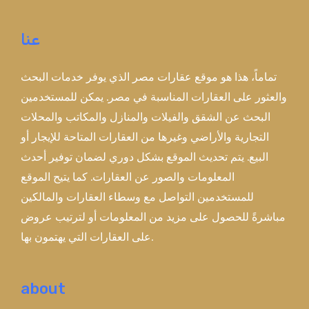
عنا
تماماً، هذا هو موقع عقارات مصر الذي يوفر خدمات البحث
والعثور على العقارات المناسبة في مصر. يمكن للمستخدمين
البحث عن الشقق والفيلات والمنازل والمكاتب والمحلات
التجارية والأراضي وغيرها من العقارات المتاحة للإيجار أو
البيع. يتم تحديث الموقع بشكل دوري لضمان توفير أحدث
المعلومات والصور عن العقارات. كما يتيح الموقع
للمستخدمين التواصل مع وسطاء العقارات والمالكين
مباشرةً للحصول على مزيد من المعلومات أو لترتيب عروض
على العقارات التي يهتمون بها.
about