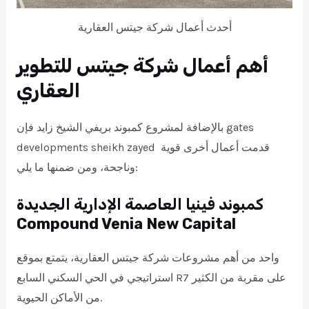
أحدث أعمال شركة جيتس العقارية
أهم أعمال شركة جيتس للتطوير
العقاري
بالإضافة لمشروع كمبوند بريفي الشيخ زايد فإن gates
developments sheikh zayed قدمت أعمال أخرى قوية
وناجحة، ومن ضمنها ما يلي:
كمبوند فينيا العاصمة الإدارية الجديدة
Compound Venia New Capital
واحد من أهم مشروعات شركة جيتس العقارية، يتمتع بموقع
استراتيجي في الحي السكني السابع R7 على مقربة من الكثير
من الأماكن الحيوية.