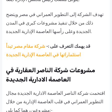
تهدف الشركة إلى التطوير العمراني في مصر ويتضح
ذلك من خلال تنفيذ مشروعات كبرى في المدن
الجديدة وعلى رأسها العاصمة الإدارية الجديدة.
قد يهمك التعرف على :-
شركة مقام مصر تبدأ
استثماراتها في العاصمة الإدارية الجديدة
مشروعات شركة الناصر العقارية في
العاصمة الادارية الجديدة
اقتحمت شركة الناصر العاصمة الادارية الجديدة مجال
التطوير العمراني في قلب العاصمة الإدارية من خلال
مشروعين، هما كما يلي:-