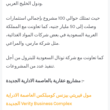
ودول الخليج العربي.
حيث تمتلك حوالي 100 مشروع بإجمالي استثمارات
وصلت إلى 50 مليار جنيه، كما تعاونت مع المملكة
العربية السعودية في بعض شركات المواد الغذائية،
مثل شركة مارس، والمراعي.
كما تعاونت مع شركة توتال السعودية للبترول من أجل
تنفيذ عدد من المشروعات.
مشاريع عقارية بالعاصمة الادارية الجديدة :-
مول فيريتي بيزنس كومبلكس العاصمة الادراية
الجديدة Verity Business Complex