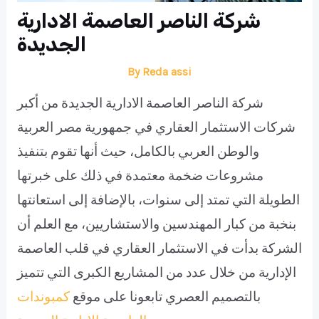
شركة الناصر العاصمة الادارية
الجديدة
By
Reda assi
شركة الناصر العاصمة الادارية الجديدة من أكبر
شركات الاستثمار العقاري في جمهورية مصر العربية
والوطن العربي بالكامل، حيث أنها تقوم بتنفيذ
مشروعات ضخمة معتمدة في ذلك على خبرتها
الطويلة التي تمتد إلى سنوات، بالإضافة إلى استعانتها
بنخبة من كبار المهندسين والاستشاريين، مع العلم أن
الشركة بدأت في الاستثمار العقاري في قلب العاصمة
الإدارية من خلال عدد من المشاريع الكبرى التي تتميز
بالتصميم العصري تابعونا على موقع
كمبوندات