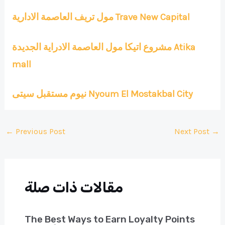
مول تريف العاصمة الادارية Trave New Capital
مشروع اتيكا مول العاصمة الادراية الجديدة Atika
mall
نيوم مستقبل سيتى Nyoum El Mostakbal City
Post
←
Previous Post
Next Post
→
navigation
مقالات ذات صلة
The Best Ways to Earn Loyalty Points