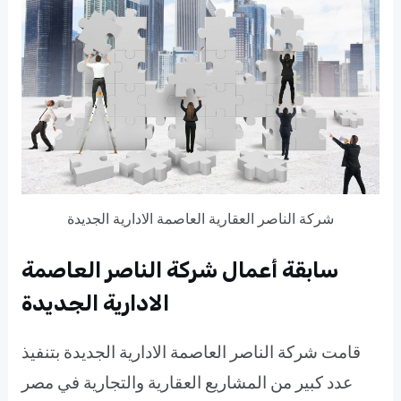
شركة الناصر العقارية العاصمة الادارية الجديدة
سابقة أعمال شركة الناصر العاصمة
الادارية الجديدة
قامت شركة الناصر العاصمة الادارية الجديدة بتنفيذ
عدد كبير من المشاريع العقارية والتجارية في مصر