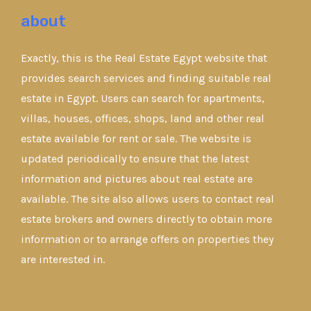
about
Exactly, this is the Real Estate Egypt website that
provides search services and finding suitable real
estate in Egypt. Users can search for apartments,
villas, houses, offices, shops, land and other real
estate available for rent or sale. The website is
updated periodically to ensure that the latest
information and pictures about real estate are
available. The site also allows users to contact real
estate brokers and owners directly to obtain more
information or to arrange offers on properties they
are interested in.