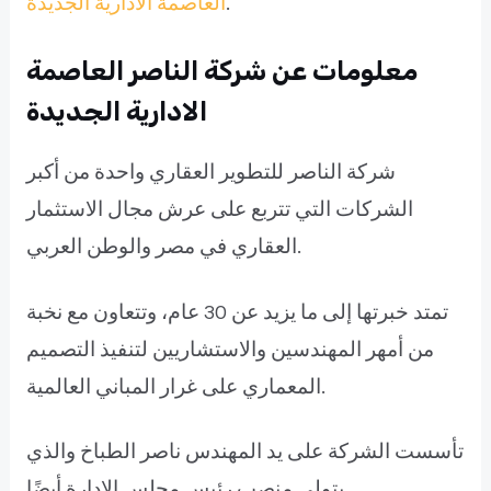
.
العاصمة الادارية الجديدة
معلومات عن شركة الناصر العاصمة
الادارية الجديدة
شركة الناصر للتطوير العقاري واحدة من أكبر
الشركات التي تتربع على عرش مجال الاستثمار
العقاري في مصر والوطن العربي.
تمتد خبرتها إلى ما يزيد عن 30 عام، وتتعاون مع نخبة
من أمهر المهندسين والاستشاريين لتنفيذ التصميم
المعماري على غرار المباني العالمية.
تأسست الشركة على يد المهندس ناصر الطباخ والذي
يتولى منصب رئيس مجلس الإدارة أيضًا.