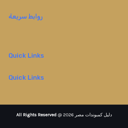
روابط سريعة
Quick Links
Quick Links
@ 2026 دليل كمبوندات مصر
All Rights Reserved