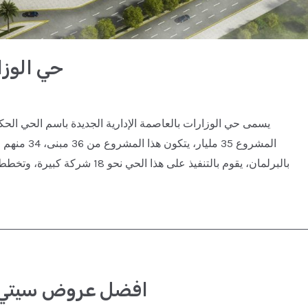
حي الوزا
المشروع 35 
بالبرلمان، يقوم بالتنفيذ على هذا الحي نحو 18 شركة كبيرة، وتخطط الحكومة الانتقال إلى العاصمة الإدارية الجديدة وذلك عن
افضل عروض سيتي سكيب 2021 العا