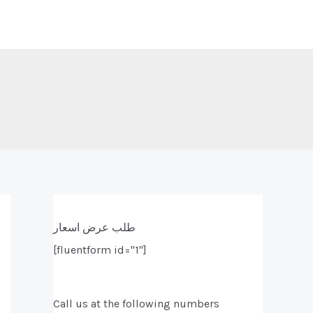
طلب عرض اسعار
[fluentform id="1"]
Call us at the following numbers