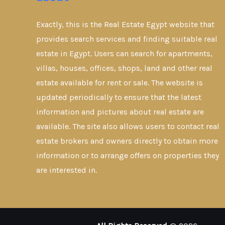
Exactly, this is the Real Estate Egypt website that
provides search services and finding suitable real
estate in Egypt. Users can search for apartments,
villas, houses, offices, shops, land and other real
estate available for rent or sale. The website is
updated periodically to ensure that the latest
information and pictures about real estate are
available. The site also allows users to contact real
estate brokers and owners directly to obtain more
information or to arrange offers on properties they
are interested in.