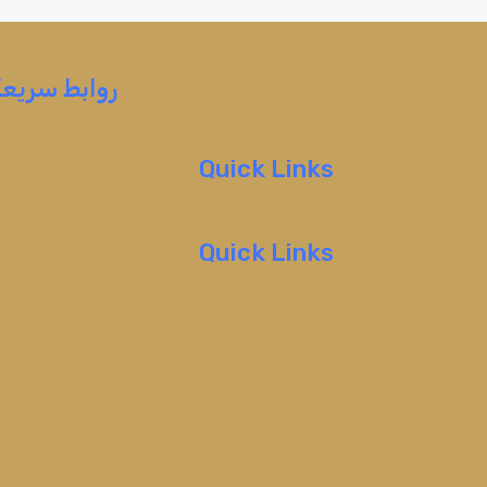
روابط سريعة
Quick Links
Quick Links