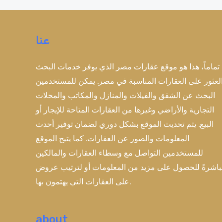
للعاملين
بالخارج
عنا
2023
تماماً، هذا هو موقع عقارات مصر الذي يوفر خدمات البحث
لعثور على العقارات المناسبة في مصر. يمكن للمستخدمين
البحث عن الشقق والفيلات والمنازل والمكاتب والمحلات
التجارية والأراضي وغيرها من العقارات المتاحة للإيجار أو
البيع. يتم تحديث الموقع بشكل دوري لضمان توفير أحدث
المعلومات والصور عن العقارات. كما يتيح الموقع
للمستخدمين التواصل مع وسطاء العقارات والمالكين
اشرةً للحصول على مزيد من المعلومات أو لترتيب عروض
على العقارات التي يهتمون بها.
about