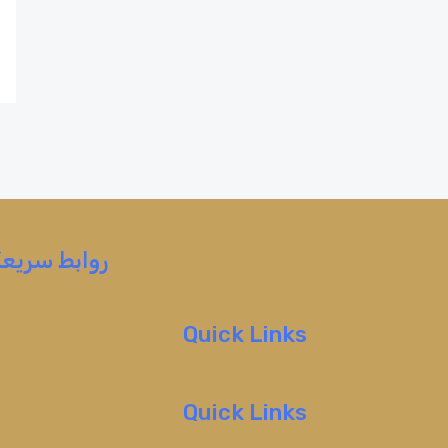
روابط سريعة
Quick Links
Quick Links