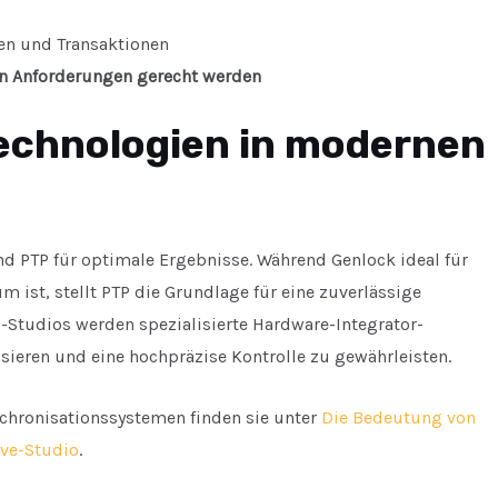
en und Transaktionen
en Anforderungen gerecht werden
Technologien in modernen
d PTP für optimale Ergebnisse. Während Genlock ideal für
ist, stellt PTP die Grundlage für eine zuverlässige
-Studios werden spezialisierte Hardware-Integrator-
eren und eine hochpräzise Kontrolle zu gewährleisten.
chronisationssystemen finden sie unter
Die Bedeutung von
ive-Studio
.