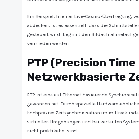
Ein Beispiel: In einer Live-Casino-Übertragung, 
abdecken, ist es essentiell, dass die Schnittstell
gesteuert wird, beginnt den Bildaufnahmelauf 
vermieden werden.
PTP (Precision Time 
Netzwerkbasierte Ze
PTP ist eine auf Ethernet basierende Synchronisat
gewonnen hat. Durch spezielle Hardware-ähnliche
hochpräzise Zeitsynchronisation im millisekunde
virtuellen Umgebungen und bei verteilten Syste
nicht praktikabel sind.