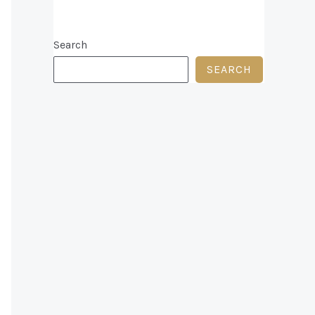
Search
SEARCH