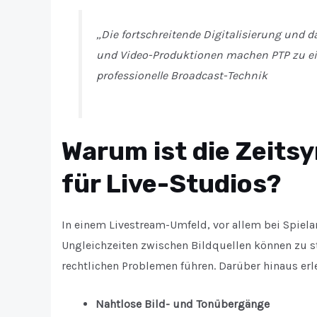
„Die fortschreitende Digitalisierung und 
und Video-Produktionen machen PTP zu ein
professionelle Broadcast-Technik
Warum ist die Zeits
für Live-Studios?
In einem Livestream-Umfeld, vor allem bei Spiel
Ungleichzeiten zwischen Bildquellen können zu st
rechtlichen Problemen führen. Darüber hinaus erle
Nahtlose Bild- und Tonübergänge