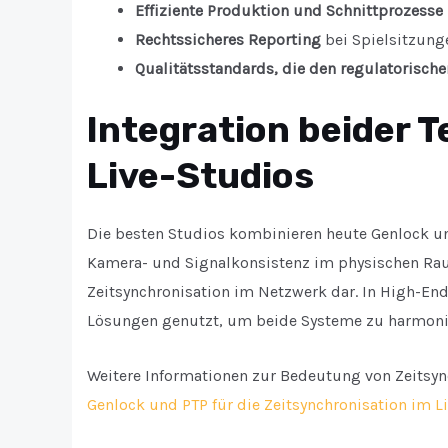
Effiziente Produktion und Schnittprozesse
Rechtssicheres Reporting
bei Spielsitzung
Qualitätsstandards, die den regulatorisch
Integration beider 
Live-Studios
Die besten Studios kombinieren heute Genlock un
Kamera- und Signalkonsistenz im physischen Raum 
Zeitsynchronisation im Netzwerk dar. In High-End
Lösungen genutzt, um beide Systeme zu harmonisi
Weitere Informationen zur Bedeutung von Zeitsyn
Genlock und PTP für die Zeitsynchronisation im L