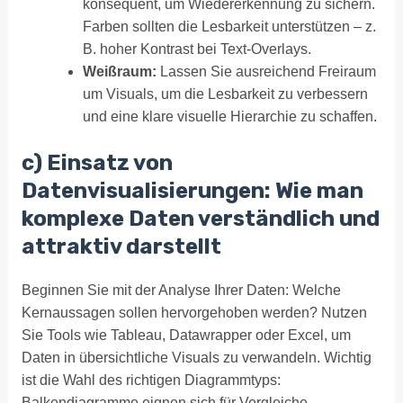
konsequent, um Wiedererkennung zu sichern.
Farben sollten die Lesbarkeit unterstützen – z.
B. hoher Kontrast bei Text-Overlays.
Weißraum:
Lassen Sie ausreichend Freiraum
um Visuals, um die Lesbarkeit zu verbessern
und eine klare visuelle Hierarchie zu schaffen.
c) Einsatz von
Datenvisualisierungen: Wie man
komplexe Daten verständlich und
attraktiv darstellt
Beginnen Sie mit der Analyse Ihrer Daten: Welche
Kernaussagen sollen hervorgehoben werden? Nutzen
Sie Tools wie Tableau, Datawrapper oder Excel, um
Daten in übersichtliche Visuals zu verwandeln. Wichtig
ist die Wahl des richtigen Diagrammtyps:
Balkendiagramme eignen sich für Vergleiche,