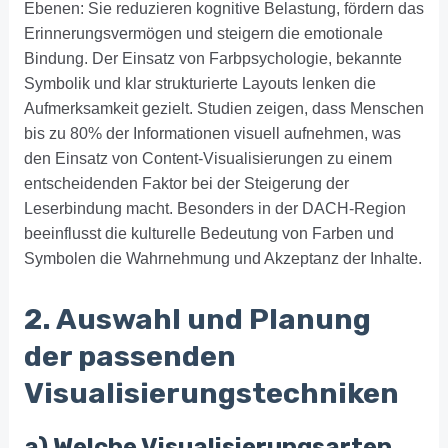
Ebenen: Sie reduzieren kognitive Belastung, fördern das
Erinnerungsvermögen und steigern die emotionale
Bindung. Der Einsatz von Farbpsychologie, bekannte
Symbolik und klar strukturierte Layouts lenken die
Aufmerksamkeit gezielt. Studien zeigen, dass Menschen
bis zu 80% der Informationen visuell aufnehmen, was
den Einsatz von Content-Visualisierungen zu einem
entscheidenden Faktor bei der Steigerung der
Leserbindung macht. Besonders in der DACH-Region
beeinflusst die kulturelle Bedeutung von Farben und
Symbolen die Wahrnehmung und Akzeptanz der Inhalte.
2. Auswahl und Planung
der passenden
Visualisierungstechniken
a) Welche Visualisierungsarten