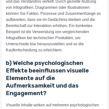
und das Verständnis vertieft. Durch gezielte Nutzung
von Infografiken, Diagrammen oder Illustrationen
können Sie Fakten, Prozesse und Zusammenhänge so
aufbereiten, dass sie im Gedächtnis bleiben und die
Bereitschaft zur Interaktion erhöhen. Ein konkretes
Beispiel ist die Verwendung von vergleichenden
Infografiken bei technischen Produkten, um
Unterschiede klar herauszustellen und so die
Kaufentscheidung zu erleichtern.
b) Welche psychologischen
Effekte beeinflussen visuelle
Elemente auf die
Aufmerksamkeit und das
Engagement?
Visuelle Inhalte wirken auf mehreren psychologischen