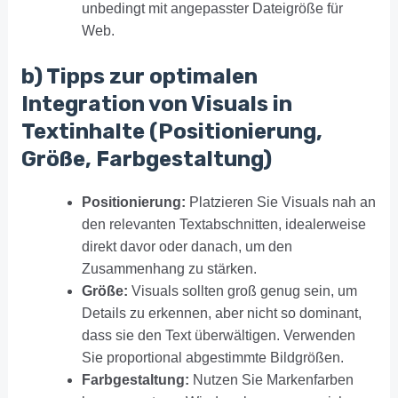
unbedingt mit angepasster Dateigröße für
Web.
b) Tipps zur optimalen
Integration von Visuals in
Textinhalte (Positionierung,
Größe, Farbgestaltung)
Positionierung:
Platzieren Sie Visuals nah an
den relevanten Textabschnitten, idealerweise
direkt davor oder danach, um den
Zusammenhang zu stärken.
Größe:
Visuals sollten groß genug sein, um
Details zu erkennen, aber nicht so dominant,
dass sie den Text überwältigen. Verwenden
Sie proportional abgestimmte Bildgrößen.
Farbgestaltung:
Nutzen Sie Markenfarben