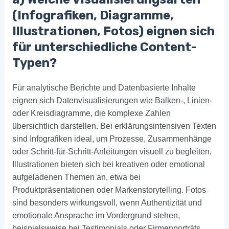
(Infografiken, Diagramme,
Illustrationen, Fotos) eignen sich
für unterschiedliche Content-
Typen?
Für analytische Berichte und Datenbasierte Inhalte
eignen sich Datenvisualisierungen wie Balken-, Linien-
oder Kreisdiagramme, die komplexe Zahlen
übersichtlich darstellen. Bei erklärungsintensiven Texten
sind Infografiken ideal, um Prozesse, Zusammenhänge
oder Schritt-für-Schritt-Anleitungen visuell zu begleiten.
Illustrationen bieten sich bei kreativen oder emotional
aufgeladenen Themen an, etwa bei
Produktpräsentationen oder Markenstorytelling. Fotos
sind besonders wirkungsvoll, wenn Authentizität und
emotionale Ansprache im Vordergrund stehen,
beispielsweise bei Testimonials oder Firmenporträts.