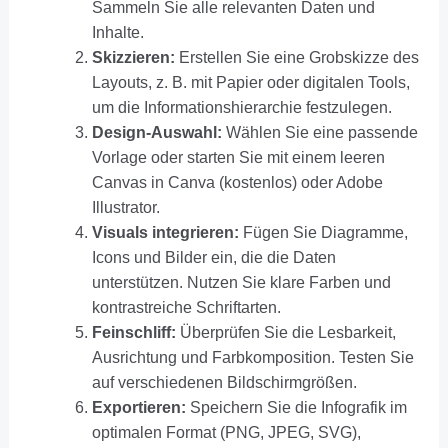
Sammeln Sie alle relevanten Daten und
Inhalte.
Skizzieren:
Erstellen Sie eine Grobskizze des
Layouts, z. B. mit Papier oder digitalen Tools,
um die Informationshierarchie festzulegen.
Design-Auswahl:
Wählen Sie eine passende
Vorlage oder starten Sie mit einem leeren
Canvas in Canva (kostenlos) oder Adobe
Illustrator.
Visuals integrieren:
Fügen Sie Diagramme,
Icons und Bilder ein, die die Daten
unterstützen. Nutzen Sie klare Farben und
kontrastreiche Schriftarten.
Feinschliff:
Überprüfen Sie die Lesbarkeit,
Ausrichtung und Farbkomposition. Testen Sie
auf verschiedenen Bildschirmgrößen.
Exportieren:
Speichern Sie die Infografik im
optimalen Format (PNG, JPEG, SVG),