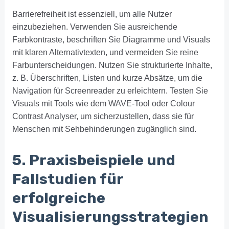
Barrierefreiheit ist essenziell, um alle Nutzer
einzubeziehen. Verwenden Sie ausreichende
Farbkontraste, beschriften Sie Diagramme und Visuals
mit klaren Alternativtexten, und vermeiden Sie reine
Farbunterscheidungen. Nutzen Sie strukturierte Inhalte,
z. B. Überschriften, Listen und kurze Absätze, um die
Navigation für Screenreader zu erleichtern. Testen Sie
Visuals mit Tools wie dem WAVE-Tool oder Colour
Contrast Analyser, um sicherzustellen, dass sie für
Menschen mit Sehbehinderungen zugänglich sind.
5. Praxisbeispiele und
Fallstudien für
erfolgreiche
Visualisierungsstrategien