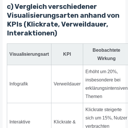
c) Vergleich verschiedener
Visualisierungsarten anhand von
KPIs (Klickrate, Verweildauer,
Interaktionen)
Beobachtete
Visualisierungsart
KPI
Wirkung
Erhöht um 20%,
insbesondere bei
Infografik
Verweildauer
erklärungsintensiven
Themen
Klickrate steigerte
sich um 15%, Nutzer
Interaktive
Klickrate &
verbrachten