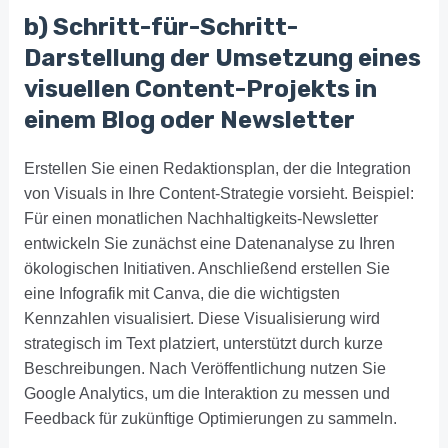
b) Schritt-für-Schritt-
Darstellung der Umsetzung eines
visuellen Content-Projekts in
einem Blog oder Newsletter
Erstellen Sie einen Redaktionsplan, der die Integration
von Visuals in Ihre Content-Strategie vorsieht. Beispiel:
Für einen monatlichen Nachhaltigkeits-Newsletter
entwickeln Sie zunächst eine Datenanalyse zu Ihren
ökologischen Initiativen. Anschließend erstellen Sie
eine Infografik mit Canva, die die wichtigsten
Kennzahlen visualisiert. Diese Visualisierung wird
strategisch im Text platziert, unterstützt durch kurze
Beschreibungen. Nach Veröffentlichung nutzen Sie
Google Analytics, um die Interaktion zu messen und
Feedback für zukünftige Optimierungen zu sammeln.