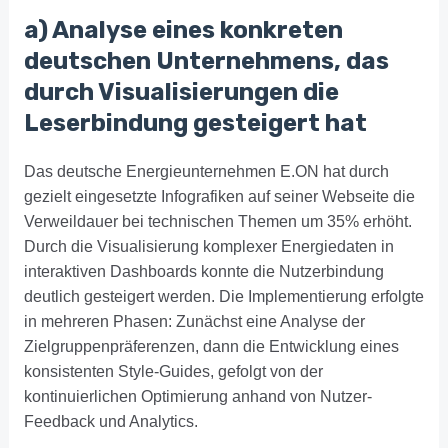
a) Analyse eines konkreten
deutschen Unternehmens, das
durch Visualisierungen die
Leserbindung gesteigert hat
Das deutsche Energieunternehmen E.ON hat durch
gezielt eingesetzte Infografiken auf seiner Webseite die
Verweildauer bei technischen Themen um 35% erhöht.
Durch die Visualisierung komplexer Energiedaten in
interaktiven Dashboards konnte die Nutzerbindung
deutlich gesteigert werden. Die Implementierung erfolgte
in mehreren Phasen: Zunächst eine Analyse der
Zielgruppenpräferenzen, dann die Entwicklung eines
konsistenten Style-Guides, gefolgt von der
kontinuierlichen Optimierung anhand von Nutzer-
Feedback und Analytics.