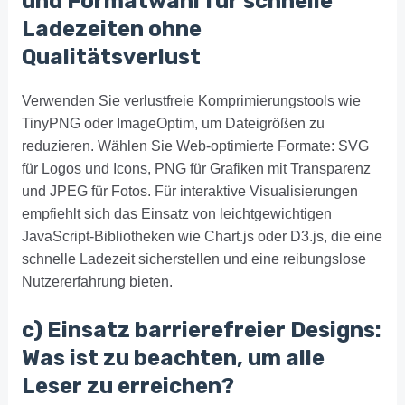
und Formatwahl für schnelle
Ladezeiten ohne
Qualitätsverlust
Verwenden Sie verlustfreie Komprimierungstools wie
TinyPNG oder ImageOptim, um Dateigrößen zu
reduzieren. Wählen Sie Web-optimierte Formate: SVG
für Logos und Icons, PNG für Grafiken mit Transparenz
und JPEG für Fotos. Für interaktive Visualisierungen
empfiehlt sich das Einsatz von leichtgewichtigen
JavaScript-Bibliotheken wie Chart.js oder D3.js, die eine
schnelle Ladezeit sicherstellen und eine reibungslose
Nutzererfahrung bieten.
c) Einsatz barrierefreier Designs:
Was ist zu beachten, um alle
Leser zu erreichen?