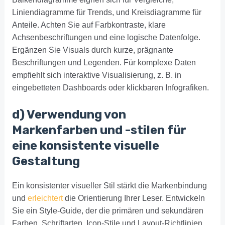
Liniendiagramme für Trends, und Kreisdiagramme für
Anteile. Achten Sie auf Farbkontraste, klare
Achsenbeschriftungen und eine logische Datenfolge.
Ergänzen Sie Visuals durch kurze, prägnante
Beschriftungen und Legenden. Für komplexe Daten
empfiehlt sich interaktive Visualisierung, z. B. in
eingebetteten Dashboards oder klickbaren Infografiken.
d) Verwendung von
Markenfarben und -stilen für
eine konsistente visuelle
Gestaltung
Ein konsistenter visueller Stil stärkt die Markenbindung
und
erleichtert
die Orientierung Ihrer Leser. Entwickeln
Sie ein Style-Guide, der die primären und sekundären
Farben, Schriftarten, Icon-Stile und Layout-Richtlinien