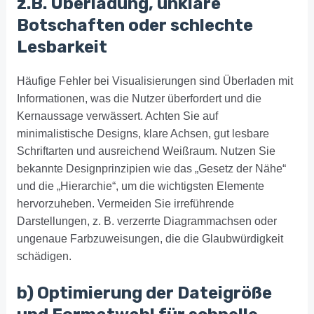
z.B. Überladung, unklare
Botschaften oder schlechte
Lesbarkeit
Häufige Fehler bei Visualisierungen sind Überladen mit
Informationen, was die Nutzer überfordert und die
Kernaussage verwässert. Achten Sie auf
minimalistische Designs, klare Achsen, gut lesbare
Schriftarten und ausreichend Weißraum. Nutzen Sie
bekannte Designprinzipien wie das „Gesetz der Nähe“
und die „Hierarchie“, um die wichtigsten Elemente
hervorzuheben. Vermeiden Sie irreführende
Darstellungen, z. B. verzerrte Diagrammachsen oder
ungenaue Farbzuweisungen, die die Glaubwürdigkeit
schädigen.
b) Optimierung der Dateigröße