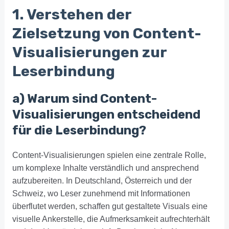
1. Verstehen der
Zielsetzung von Content-
Visualisierungen zur
Leserbindung
a) Warum sind Content-
Visualisierungen entscheidend
für die Leserbindung?
Content-Visualisierungen spielen eine zentrale Rolle,
um komplexe Inhalte verständlich und ansprechend
aufzubereiten. In Deutschland, Österreich und der
Schweiz, wo Leser zunehmend mit Informationen
überflutet werden, schaffen gut gestaltete Visuals eine
visuelle Ankerstelle, die Aufmerksamkeit aufrechterhält