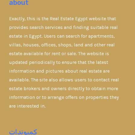
about
Exactly, this is the Real Estate Egypt website that
provides search services and finding suitable real
estate in Egypt. Users can search for apartments,
villas, houses, offices, shops, land and other real
estate available for rent or sale. The website is
updated periodically to ensure that the latest
information and pictures about real estate are
available. The site also allows users to contact real
estate brokers and owners directly to obtain more
information or to arrange offers on properties they
are interested in.
كمبوندات