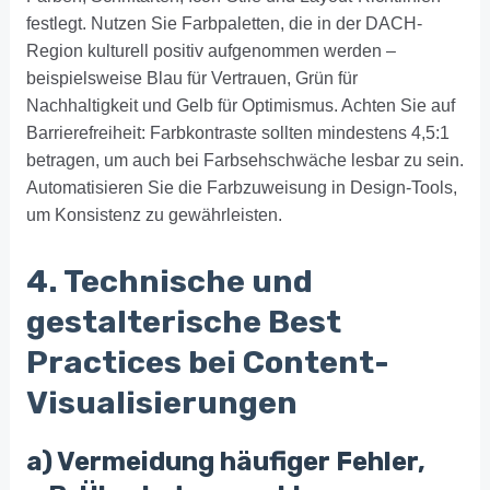
festlegt. Nutzen Sie Farbpaletten, die in der DACH-
Region kulturell positiv aufgenommen werden –
beispielsweise Blau für Vertrauen, Grün für
Nachhaltigkeit und Gelb für Optimismus. Achten Sie auf
Barrierefreiheit: Farbkontraste sollten mindestens 4,5:1
betragen, um auch bei Farbsehschwäche lesbar zu sein.
Automatisieren Sie die Farbzuweisung in Design-Tools,
um Konsistenz zu gewährleisten.
4. Technische und
gestalterische Best
Practices bei Content-
Visualisierungen
a) Vermeidung häufiger Fehler,