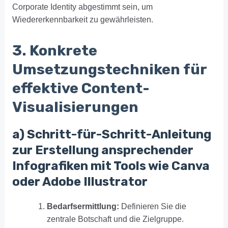
Corporate Identity abgestimmt sein, um
Wiedererkennbarkeit zu gewährleisten.
3. Konkrete
Umsetzungstechniken für
effektive Content-
Visualisierungen
a) Schritt-für-Schritt-Anleitung
zur Erstellung ansprechender
Infografiken mit Tools wie Canva
oder Adobe Illustrator
Bedarfsermittlung:
Definieren Sie die
zentrale Botschaft und die Zielgruppe.