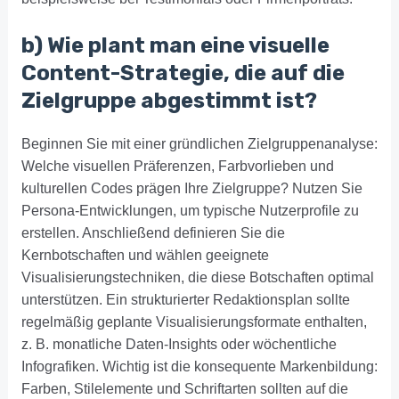
b) Wie plant man eine visuelle
Content-Strategie, die auf die
Zielgruppe abgestimmt ist?
Beginnen Sie mit einer gründlichen Zielgruppenanalyse:
Welche visuellen Präferenzen, Farbvorlieben und
kulturellen Codes prägen Ihre Zielgruppe? Nutzen Sie
Persona-Entwicklungen, um typische Nutzerprofile zu
erstellen. Anschließend definieren Sie die
Kernbotschaften und wählen geeignete
Visualisierungstechniken, die diese Botschaften optimal
unterstützen. Ein strukturierter Redaktionsplan sollte
regelmäßig geplante Visualisierungsformate enthalten,
z. B. monatliche Daten-Insights oder wöchentliche
Infografiken. Wichtig ist die konsequente Markenbildung:
Farben, Stilelemente und Schriftarten sollten auf die