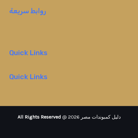
روابط سريعة
Quick Links
Quick Links
All Rights Reserved
@ 2026 دليل كمبوندات مصر