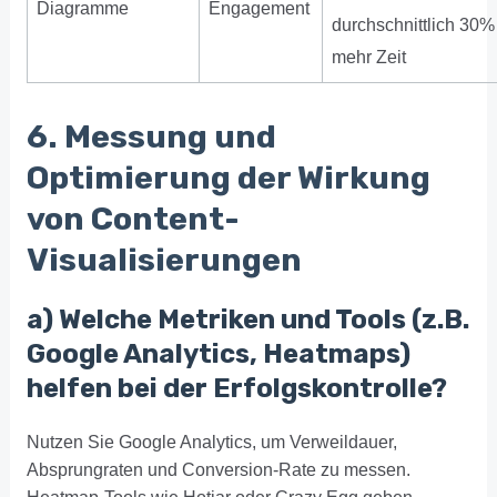
Diagramme
Engagement
durchschnittlich 30%
mehr Zeit
6. Messung und
Optimierung der Wirkung
von Content-
Visualisierungen
a) Welche Metriken und Tools (z.B.
Google Analytics, Heatmaps)
helfen bei der Erfolgskontrolle?
Nutzen Sie Google Analytics, um Verweildauer,
Absprungraten und Conversion-Rate zu messen.