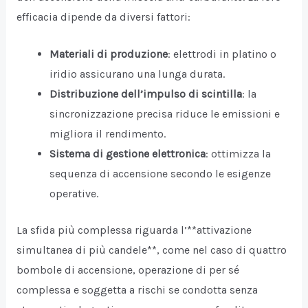
efficacia dipende da diversi fattori:
Materiali di produzione
: elettrodi in platino o
iridio assicurano una lunga durata.
Distribuzione dell’impulso di scintilla
: la
sincronizzazione precisa riduce le emissioni e
migliora il rendimento.
Sistema di gestione elettronica
: ottimizza la
sequenza di accensione secondo le esigenze
operative.
La sfida più complessa riguarda l’**attivazione
simultanea di più candele**, come nel caso di quattro
bombole di accensione, operazione di per sé
complessa e soggetta a rischi se condotta senza