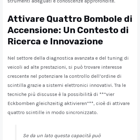
strumenti adeguati e conoscenze approfondite.
Attivare Quattro Bombole di
Accensione: Un Contesto di
Ricerca e Innovazione
Nel settore della diagnostica avanzata e del tuning di
veicoli ad alte prestazioni, si può trovare interesse
crescente nel potenziare la controllo dell’ordine di
scintilla grazie a sistemi elettronici innovativi. Tra le
tecniche più discusse è la possibilità di **”vier
Eckbomben gleichzeitig aktivieren”**, cioè di attivare
quattro scintille in modo sincronizzato.
Se da un lato questa capacità può