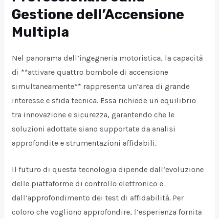
Gestione dell’Accensione
Multipla
Nel panorama dell’ingegneria motoristica, la capacità
di **attivare quattro bombole di accensione
simultaneamente** rappresenta un’area di grande
interesse e sfida tecnica. Essa richiede un equilibrio
tra innovazione e sicurezza, garantendo che le
soluzioni adottate siano supportate da analisi
approfondite e strumentazioni affidabili.
Il futuro di questa tecnologia dipende dall’evoluzione
delle piattaforme di controllo elettronico e
dall’approfondimento dei test di affidabilità. Per
coloro che vogliono approfondire, l’esperienza fornita