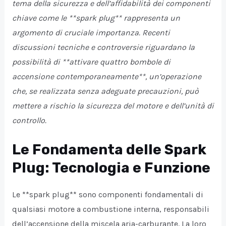
tema della sicurezza e dell’affidabilità dei componenti
chiave come le **spark plug** rappresenta un
argomento di cruciale importanza. Recenti
discussioni tecniche e controversie riguardano la
possibilità di **attivare quattro bombole di
accensione contemporaneamente**, un’operazione
che, se realizzata senza adeguate precauzioni, può
mettere a rischio la sicurezza del motore e dell’unità di
controllo.
Le Fondamenta delle Spark
Plug: Tecnologia e Funzione
Le **spark plug** sono componenti fondamentali di
qualsiasi motore a combustione interna, responsabili
dell’accensione della miscela aria-carburante. La loro