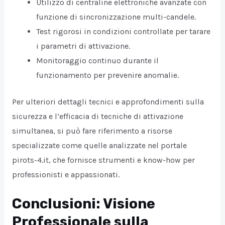
Utilizzo di centraline elettroniche avanzate con
funzione di sincronizzazione multi-candele.
Test rigorosi in condizioni controllate per tarare
i parametri di attivazione.
Monitoraggio continuo durante il
funzionamento per prevenire anomalie.
Per ulteriori dettagli tecnici e approfondimenti sulla
sicurezza e l’efficacia di tecniche di attivazione
simultanea, si può fare riferimento a risorse
specializzate come quelle analizzate nel portale
pirots-4.it, che fornisce strumenti e know-how per
professionisti e appassionati.
Conclusioni: Visione
Professionale sulla