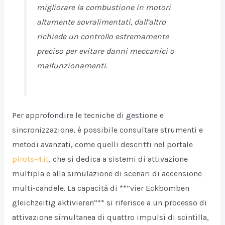
migliorare la combustione in motori
altamente sovralimentati, dall’altro
richiede un controllo estremamente
preciso per evitare danni meccanici o
malfunzionamenti.
Per approfondire le tecniche di gestione e
sincronizzazione, è possibile consultare strumenti e
metodi avanzati, come quelli descritti nel portale
pirots-4.it
, che si dedica a sistemi di attivazione
multipla e alla simulazione di scenari di accensione
multi-candele. La capacità di **”vier Eckbomben
gleichzeitig aktivieren”** si riferisce a un processo di
attivazione simultanea di quattro impulsi di scintilla,