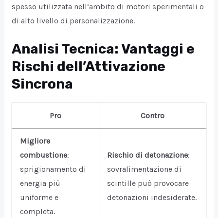
spesso utilizzata nell’ambito di motori sperimentali o
di alto livello di personalizzazione.
Analisi Tecnica: Vantaggi e
Rischi dell’Attivazione
Sincrona
Pro
Contro
Migliore
combustione
:
Rischio di detonazione
:
sprigionamento di
sovralimentazione di
energia più
scintille può provocare
uniforme e
detonazioni indesiderate.
completa.