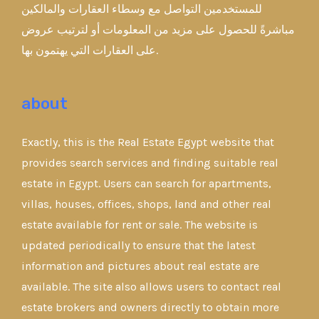
للمستخدمين التواصل مع وسطاء العقارات والمالكين
مباشرةً للحصول على مزيد من المعلومات أو لترتيب عروض
على العقارات التي يهتمون بها.
about
Exactly, this is the Real Estate Egypt website that
provides search services and finding suitable real
estate in Egypt. Users can search for apartments,
villas, houses, offices, shops, land and other real
estate available for rent or sale. The website is
updated periodically to ensure that the latest
information and pictures about real estate are
available. The site also allows users to contact real
estate brokers and owners directly to obtain more