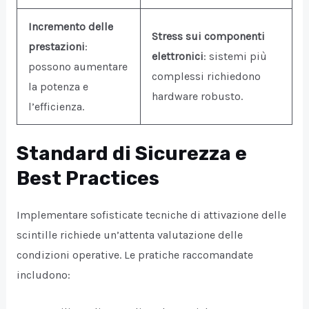
Incremento delle
Stress sui componenti
prestazioni
:
elettronici
: sistemi più
possono aumentare
complessi richiedono
la potenza e
hardware robusto.
l’efficienza.
Standard di Sicurezza e
Best Practices
Implementare sofisticate tecniche di attivazione delle
scintille richiede un’attenta valutazione delle
condizioni operative. Le pratiche raccomandate
includono: