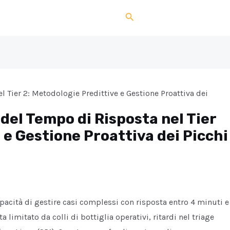
Search
 Tier 2: Metodologie Predittive e Gestione Proattiva dei
del Tempo di Risposta nel Tier
 e Gestione Proattiva dei Picchi
 capacità di gestire casi complessi con risposta entro 4 minuti e
 limitato da colli di bottiglia operativi, ritardi nel triage