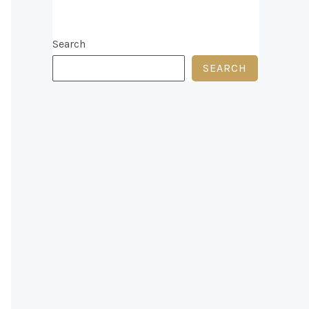
Search
SEARCH