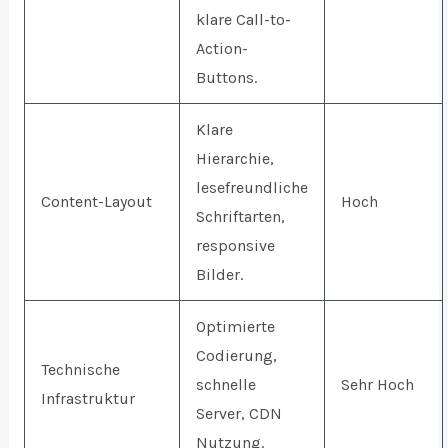
klare Call-to-
Action-
Buttons.
Klare
Hierarchie,
lesefreundliche
Content-Layout
Hoch
Schriftarten,
responsive
Bilder.
Optimierte
Codierung,
Technische
schnelle
Sehr Hoch
Infrastruktur
Server, CDN
Nutzung.