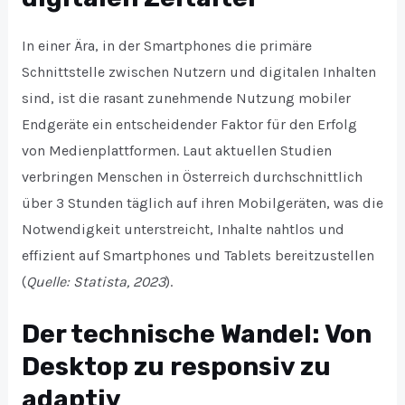
In einer Ära, in der Smartphones die primäre
Schnittstelle zwischen Nutzern und digitalen Inhalten
sind, ist die rasant zunehmende Nutzung mobiler
Endgeräte ein entscheidender Faktor für den Erfolg
von Medienplattformen. Laut aktuellen Studien
verbringen Menschen in Österreich durchschnittlich
über 3 Stunden täglich auf ihren Mobilgeräten, was die
Notwendigkeit unterstreicht, Inhalte nahtlos und
effizient auf Smartphones und Tablets bereitzustellen
(
Quelle: Statista, 2023
).
Der technische Wandel: Von
Desktop zu responsiv zu
adaptiv