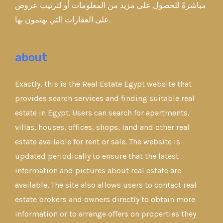
مباشرةً للحصول على مزيد من المعلومات أو لترتيب عروض
على العقارات التي يهتمون بها.
about
Exactly, this is the Real Estate Egypt website that
provides search services and finding suitable real
estate in Egypt. Users can search for apartments,
villas, houses, offices, shops, land and other real
estate available for rent or sale. The website is
updated periodically to ensure that the latest
information and pictures about real estate are
available. The site also allows users to contact real
estate brokers and owners directly to obtain more
information or to arrange offers on properties they