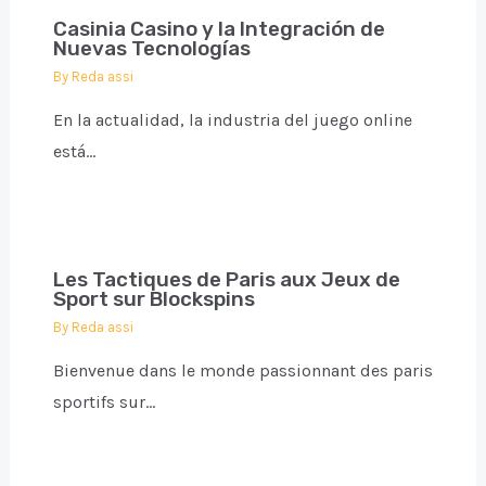
Casinia Casino y la Integración de
Nuevas Tecnologías
By
Reda assi
En la actualidad, la industria del juego online
está…
Les Tactiques de Paris aux Jeux de
Sport sur Blockspins
By
Reda assi
Bienvenue dans le monde passionnant des paris
sportifs sur…