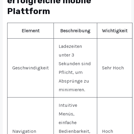
erfolgreiche mobile
Plattform
Element
Beschreibung
Wichtigkeit
Ladezeiten
unter 3
Sekunden sind
Geschwindigkeit
Sehr Hoch
Pflicht, um
Absprünge zu
minimieren.
Intuitive
Menüs,
einfache
Navigation
Bedienbarkeit,
Hoch