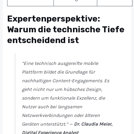
Expertenperspektive:
Warum die technische Tiefe
entscheidend ist
“Eine technisch ausgereifte mobile
Plattform bildet die Grundlage für
nachhaltigen Content-Engagements. Es
geht nicht nur um hübsches Design,
sondern um funktionale Exzellenz, die
Nutzer auch bei langsamen
Netzwerkverbindungen oder älteren
Geräten unterstützt.” —
Dr. Claudia Meier,
Digital Experience Analyst