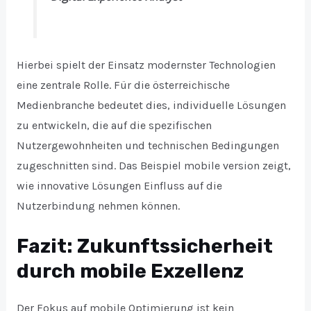
Hierbei spielt der Einsatz modernster Technologien
eine zentrale Rolle. Für die österreichische
Medienbranche bedeutet dies, individuelle Lösungen
zu entwickeln, die auf die spezifischen
Nutzergewohnheiten und technischen Bedingungen
zugeschnitten sind. Das Beispiel mobile version zeigt,
wie innovative Lösungen Einfluss auf die
Nutzerbindung nehmen können.
Fazit: Zukunftssicherheit
durch mobile Exzellenz
Der Fokus auf mobile Optimierung ist kein