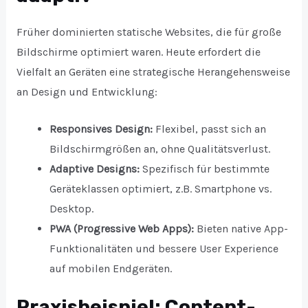
Früher dominierten statische Websites, die für große
Bildschirme optimiert waren. Heute erfordert die
Vielfalt an Geräten eine strategische Herangehensweise
an Design und Entwicklung:
Responsives Design:
Flexibel, passt sich an
Bildschirmgrößen an, ohne Qualitätsverlust.
Adaptive Designs:
Spezifisch für bestimmte
Geräteklassen optimiert, z.B. Smartphone vs.
Desktop.
PWA (Progressive Web Apps):
Bieten native App-
Funktionalitäten und bessere User Experience
auf mobilen Endgeräten.
Praxisbeispiel: Content-