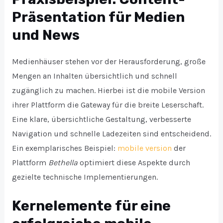
Präsentation für Medien
und News
Medienhäuser stehen vor der Herausforderung, große
Mengen an Inhalten übersichtlich und schnell
zugänglich zu machen. Hierbei ist die mobile Version
ihrer Plattform die Gateway für die breite Leserschaft.
Eine klare, übersichtliche Gestaltung, verbesserte
Navigation und schnelle Ladezeiten sind entscheidend.
Ein exemplarisches Beispiel:
mobile version
der
Plattform
Bethella
optimiert diese Aspekte durch
gezielte technische Implementierungen.
Kernelemente für eine