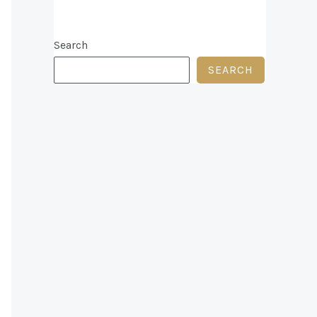
Search
SEARCH