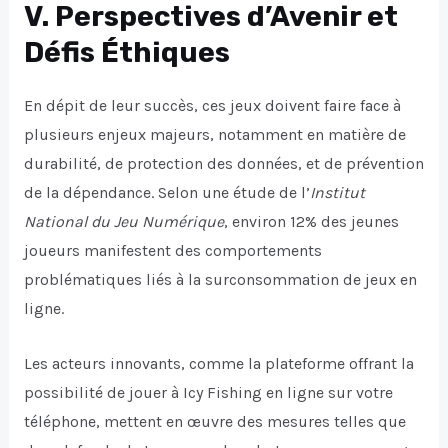
V. Perspectives d’Avenir et
Défis Éthiques
En dépit de leur succès, ces jeux doivent faire face à
plusieurs enjeux majeurs, notamment en matière de
durabilité, de protection des données, et de prévention
de la dépendance. Selon une étude de l’
Institut
National du Jeu Numérique
, environ 12% des jeunes
joueurs manifestent des comportements
problématiques liés à la surconsommation de jeux en
ligne.
Les acteurs innovants, comme la plateforme offrant la
possibilité de jouer à Icy Fishing en ligne sur votre
téléphone, mettent en œuvre des mesures telles que