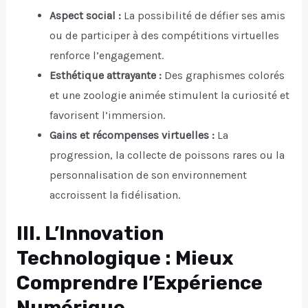
Aspect social :
La possibilité de défier ses amis
ou de participer à des compétitions virtuelles
renforce l’engagement.
Esthétique attrayante :
Des graphismes colorés
et une zoologie animée stimulent la curiosité et
favorisent l’immersion.
Gains et récompenses virtuelles :
La
progression, la collecte de poissons rares ou la
personnalisation de son environnement
accroissent la fidélisation.
III. L’Innovation
Technologique : Mieux
Comprendre l’Expérience
Numérique