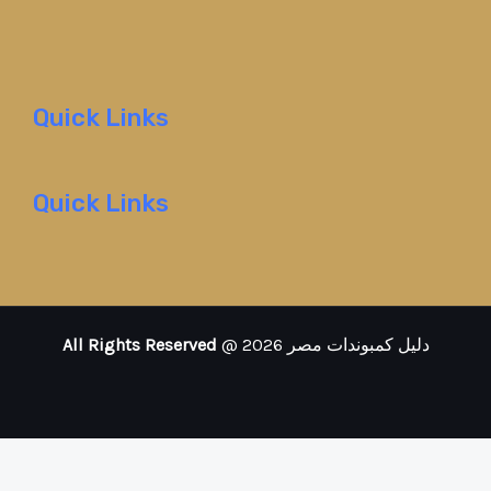
Quick Links
Quick Links
All Rights Reserved
@ 2026 دليل كمبوندات مصر