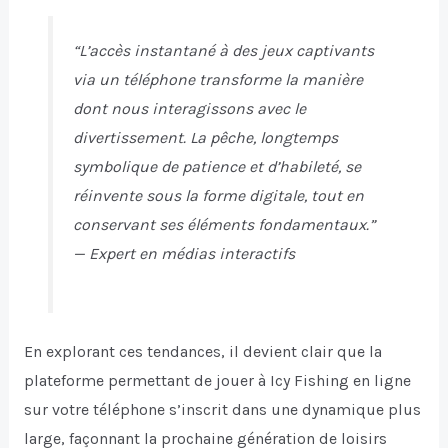
“L’accès instantané à des jeux captivants
via un téléphone transforme la manière
dont nous interagissons avec le
divertissement. La pêche, longtemps
symbolique de patience et d’habileté, se
réinvente sous la forme digitale, tout en
conservant ses éléments fondamentaux.”
— Expert en médias interactifs
En explorant ces tendances, il devient clair que la
plateforme permettant de jouer à Icy Fishing en ligne
sur votre téléphone s’inscrit dans une dynamique plus
large, façonnant la prochaine génération de loisirs