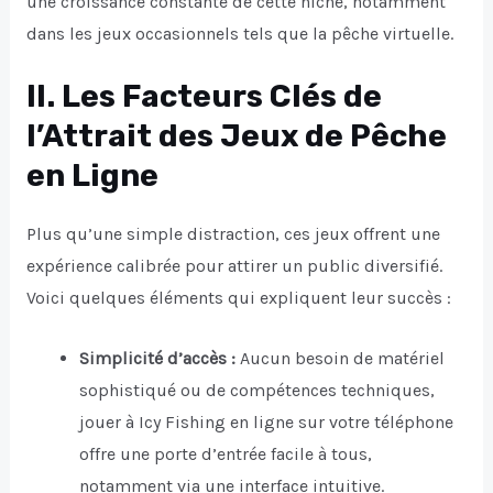
une croissance constante de cette niche, notamment
dans les jeux occasionnels tels que la pêche virtuelle.
II. Les Facteurs Clés de
l’Attrait des Jeux de Pêche
en Ligne
Plus qu’une simple distraction, ces jeux offrent une
expérience calibrée pour attirer un public diversifié.
Voici quelques éléments qui expliquent leur succès :
Simplicité d’accès :
Aucun besoin de matériel
sophistiqué ou de compétences techniques,
jouer à Icy Fishing en ligne sur votre téléphone
offre une porte d’entrée facile à tous,
notamment via une interface intuitive.