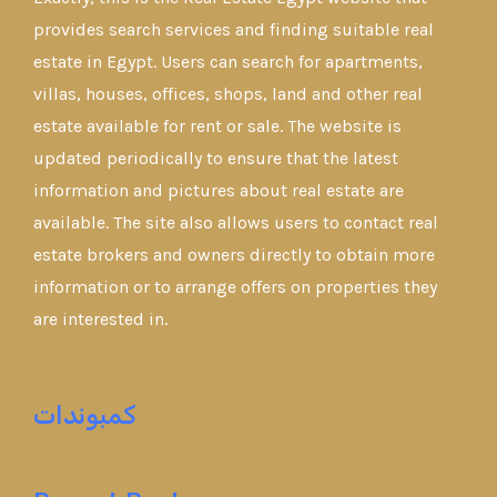
provides search services and finding suitable real
estate in Egypt. Users can search for apartments,
villas, houses, offices, shops, land and other real
estate available for rent or sale. The website is
updated periodically to ensure that the latest
information and pictures about real estate are
available. The site also allows users to contact real
estate brokers and owners directly to obtain more
information or to arrange offers on properties they
are interested in.
كمبوندات