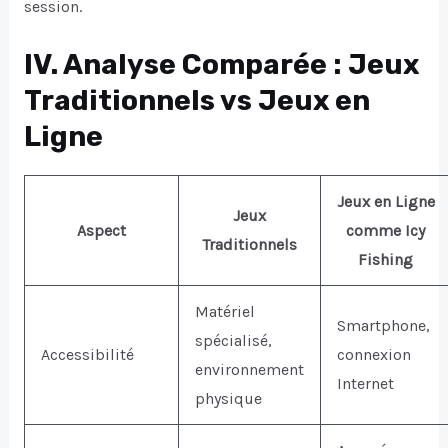
session.
IV. Analyse Comparée : Jeux
Traditionnels vs Jeux en
Ligne
Jeux en Ligne
Jeux
Aspect
comme Icy
Traditionnels
Fishing
Matériel
Smartphone,
spécialisé,
Accessibilité
connexion
environnement
Internet
physique