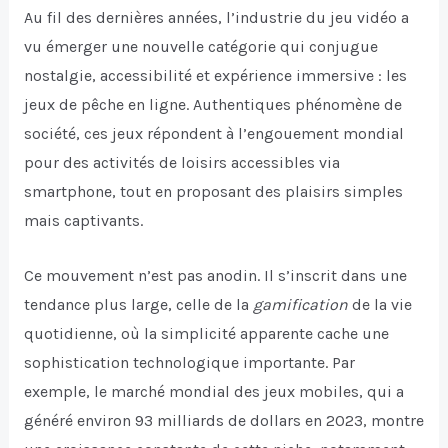
Au fil des dernières années, l’industrie du jeu vidéo a
vu émerger une nouvelle catégorie qui conjugue
nostalgie, accessibilité et expérience immersive : les
jeux de pêche en ligne. Authentiques phénomène de
société, ces jeux répondent à l’engouement mondial
pour des activités de loisirs accessibles via
smartphone, tout en proposant des plaisirs simples
mais captivants.
Ce mouvement n’est pas anodin. Il s’inscrit dans une
tendance plus large, celle de la
gamification
de la vie
quotidienne, où la simplicité apparente cache une
sophistication technologique importante. Par
exemple, le marché mondial des jeux mobiles, qui a
généré environ
93 milliards de dollars en 2023
, montre