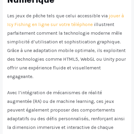
Les jeux de pêche tels que celui accessible via
jouer à
Icy Fishing en ligne sur votre téléphone
illustrent
parfaitement comment la technologie moderne mêle
simplicité d’utilisation et sophistication graphique.
Grâce à une adaptation mobile optimale, ils exploitent
des technologies comme HTML5, WebGL ou Unity pour
offrir une expérience fluide et visuellement
engageante.
Avec l’intégration de mécanismes de réalité
augmentée (RA) ou de machine learning, ces jeux
peuvent également proposer des comportements
adaptatifs ou des défis personnalisés, renforçant ainsi
la dimension immersive et interactive de chaque