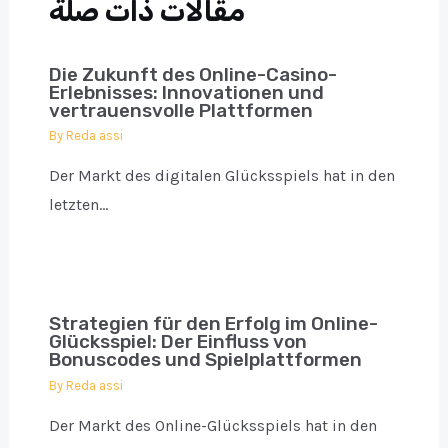
مقالات ذات صلة
Die Zukunft des Online-Casino-
Erlebnisses: Innovationen und
vertrauensvolle Plattformen
By
Reda assi
Der Markt des digitalen Glücksspiels hat in den
letzten…
Strategien für den Erfolg im Online-
Glücksspiel: Der Einfluss von
Bonuscodes und Spielplattformen
By
Reda assi
Der Markt des Online-Glücksspiels hat in den