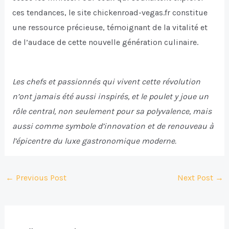
ces tendances, le site chickenroad-vegas.fr constitue
une ressource précieuse, témoignant de la vitalité et
de l’audace de cette nouvelle génération culinaire.
Les chefs et passionnés qui vivent cette révolution
n’ont jamais été aussi inspirés, et le poulet y joue un
rôle central, non seulement pour sa polyvalence, mais
aussi comme symbole d’innovation et de renouveau à
l’épicentre du luxe gastronomique moderne.
Post
←
Previous Post
Next Post
→
navigation