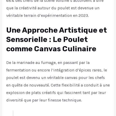
68% des chefs de la scène Voisine s’accordent à dire
que la créativité autour du poulet est devenue un
véritable terrain d’expérimentation en 2023.
Une Approche Artistique et
Sensorielle : Le Poulet
comme Canvas Culinaire
De la marinade au fumage, en passant par la
fermentation ou encore l’intégration d’épices rares, le
poulet est devenu un véritable
canvas
pour les chefs
en quête de nouveauté. Cette flexibilité a conduit à une
explosion de plats créatifs qui fascinent tant par leur
diversité que par leur finesse technique.