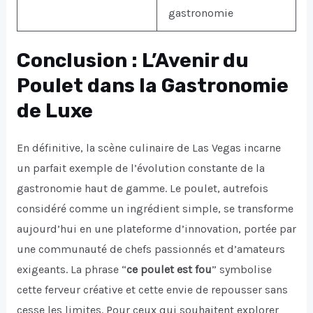
gastronomie
Conclusion : L’Avenir du
Poulet dans la Gastronomie
de Luxe
En définitive, la scène culinaire de Las Vegas incarne
un parfait exemple de l’évolution constante de la
gastronomie haut de gamme. Le poulet, autrefois
considéré comme un ingrédient simple, se transforme
aujourd’hui en une plateforme d’innovation, portée par
une communauté de chefs passionnés et d’amateurs
exigeants. La phrase “
ce poulet est fou
” symbolise
cette ferveur créative et cette envie de repousser sans
cesse les limites. Pour ceux qui souhaitent explorer