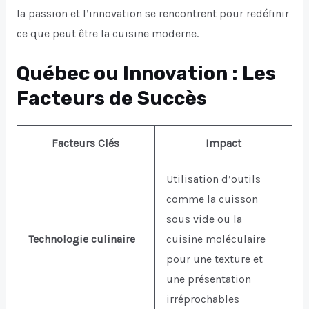
la passion et l’innovation se rencontrent pour redéfinir
ce que peut être la cuisine moderne.
Québec ou Innovation : Les
Facteurs de Succès
Facteurs Clés
Impact
Utilisation d’outils
comme la cuisson
sous vide ou la
Technologie culinaire
cuisine moléculaire
pour une texture et
une présentation
irréprochables