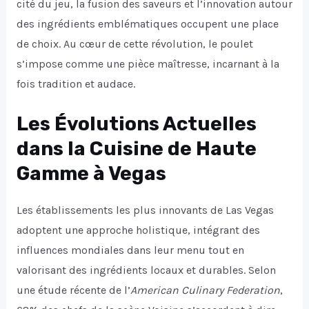
cité du jeu, la fusion des saveurs et l’innovation autour
des ingrédients emblématiques occupent une place
de choix. Au cœur de cette révolution, le poulet
s’impose comme une pièce maîtresse, incarnant à la
fois tradition et audace.
Les Évolutions Actuelles
dans la Cuisine de Haute
Gamme à Vegas
Les établissements les plus innovants de Las Vegas
adoptent une approche holistique, intégrant des
influences mondiales dans leur menu tout en
valorisant des ingrédients locaux et durables. Selon
une étude récente de l’
American Culinary Federation
,