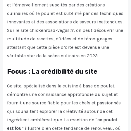
et l’émerveillement suscités par des créations
culinaires où le poulet est sublimé par des techniques
innovantes et des associations de saveurs inattendues.
Sur le site chickenroad-vegas.fr, on peut découvrir une
multitude de recettes, d’idées et de témoignages
attestant que cette pièce d’orte est devenue une
véritable star de la scène culinaire en 2023.
Focus : La crédibilité du site
Ce site, spécialisé dans la cuisine à base de poulet,
démontre une connaissance approfondie du sujet et
fournit une source fiable pour les chefs et passionnés
qui souhaitent explorer la créativité autour de cet
ingrédient emblématique. La mention de “
ce poulet
est fou
” illustre bien cette tendance de renouveau, où