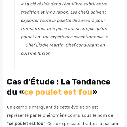
« La clé réside dans l’équilibre subtil entre
tradition et innovation. Les chefs doivent
exploiter toute la palette de saveurs pour
transformer une pièce aussi simple qu’un
poulet en une expérience exceptionnelle. »
—
Chef Élodie Martin, Chef consultant en
cuisine fusion
Cas d’Étude : La Tendance
du «
ce poulet est fou
»
Un exemple marquant de cette évolution est
représenté par le phénomène connu sous le nom de
“
ce poulet est fou
“. Cette expression traduit la passion