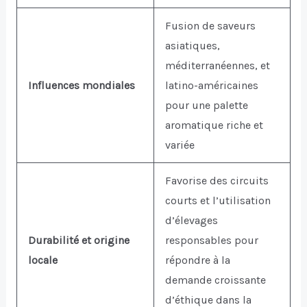
Fusion de saveurs
asiatiques,
méditerranéennes, et
Influences mondiales
latino-américaines
pour une palette
aromatique riche et
variée
Favorise des circuits
courts et l’utilisation
d’élevages
Durabilité et origine
responsables pour
locale
répondre à la
demande croissante
d’éthique dans la