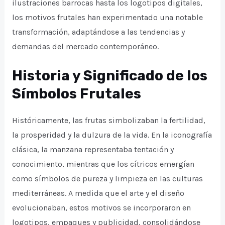
ilustraciones barrocas hasta los logotipos digitales,
los motivos frutales han experimentado una notable
transformación, adaptándose a las tendencias y
demandas del mercado contemporáneo.
Historia y Significado de los
Símbolos Frutales
Históricamente, las frutas simbolizaban la fertilidad,
la prosperidad y la dulzura de la vida. En la iconografía
clásica, la manzana representaba tentación y
conocimiento, mientras que los cítricos emergían
como símbolos de pureza y limpieza en las culturas
mediterráneas. A medida que el arte y el diseño
evolucionaban, estos motivos se incorporaron en
logotipos, empaques y publicidad, consolidándose