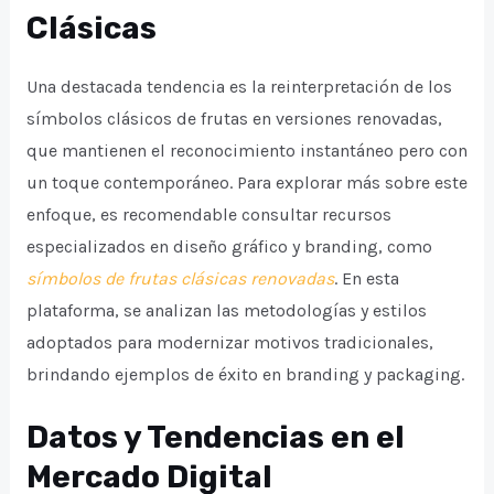
Clásicas
Una destacada tendencia es la reinterpretación de los
símbolos clásicos de frutas en versiones renovadas,
que mantienen el reconocimiento instantáneo pero con
un toque contemporáneo. Para explorar más sobre este
enfoque, es recomendable consultar recursos
especializados en diseño gráfico y branding, como
símbolos de frutas clásicas renovadas
. En esta
plataforma, se analizan las metodologías y estilos
adoptados para modernizar motivos tradicionales,
brindando ejemplos de éxito en branding y packaging.
Datos y Tendencias en el
Mercado Digital