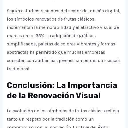
Según estudios recientes del sector del diseño digital,
los símbolos renovados de frutas clásicos
incrementan la memorabilidad y el atractivo visual de
marcas en un 35%. La adopción de gráficos
simplificados, paletas de colores vibrantes y formas
abstractas ha permitido que muchas empresas
conecten con audiencias jóvenes sin perder su esencia
tradicional.
Conclusión: La Importancia
de la Renovación Visual
La evolución de los símbolos de frutas clásicas refleja
tanto un respeto por la tradición como un
compromiso con la innovación. La clave del éxito