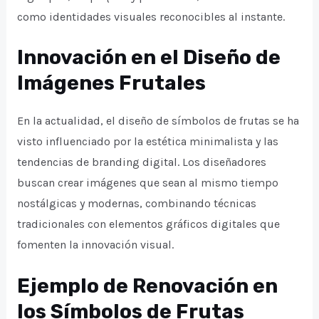
como identidades visuales reconocibles al instante.
Innovación en el Diseño de
Imágenes Frutales
En la actualidad, el diseño de símbolos de frutas se ha
visto influenciado por la estética minimalista y las
tendencias de branding digital. Los diseñadores
buscan crear imágenes que sean al mismo tiempo
nostálgicas y modernas, combinando técnicas
tradicionales con elementos gráficos digitales que
fomenten la innovación visual.
Ejemplo de Renovación en
los Símbolos de Frutas