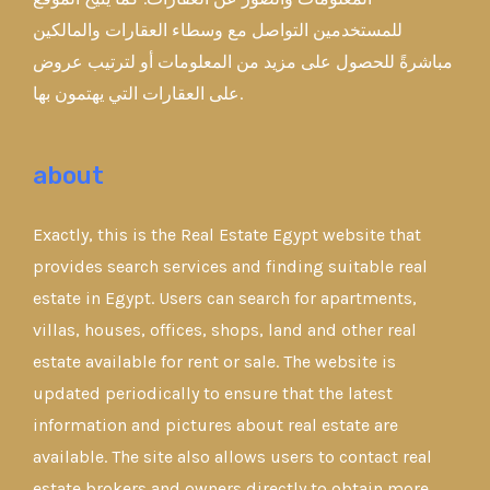
للمستخدمين التواصل مع وسطاء العقارات والمالكين
مباشرةً للحصول على مزيد من المعلومات أو لترتيب عروض
على العقارات التي يهتمون بها.
about
Exactly, this is the Real Estate Egypt website that
provides search services and finding suitable real
estate in Egypt. Users can search for apartments,
villas, houses, offices, shops, land and other real
estate available for rent or sale. The website is
updated periodically to ensure that the latest
information and pictures about real estate are
available. The site also allows users to contact real
estate brokers and owners directly to obtain more