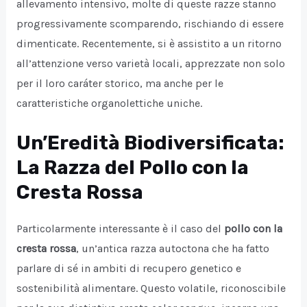
allevamento intensivo, molte di queste razze stanno
progressivamente scomparendo, rischiando di essere
dimenticate. Recentemente, si è assistito a un ritorno
all’attenzione verso varietà locali, apprezzate non solo
per il loro caráter storico, ma anche per le
caratteristiche organolettiche uniche.
Un’Eredità Biodiversificata:
La Razza del Pollo con la
Cresta Rossa
Particolarmente interessante è il caso del
pollo con la
cresta rossa
, un’antica razza autoctona che ha fatto
parlare di sé in ambiti di recupero genetico e
sostenibilità alimentare. Questo volatile, riconoscibile