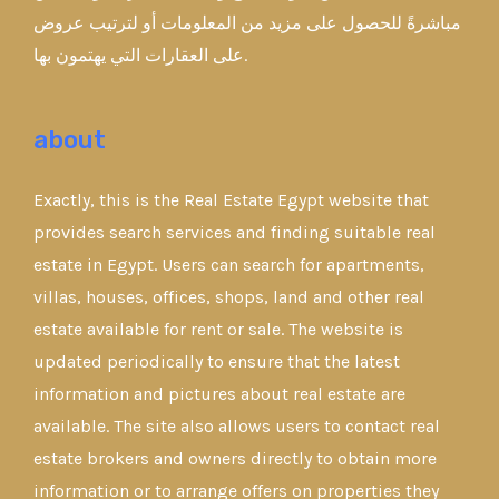
مباشرةً للحصول على مزيد من المعلومات أو لترتيب عروض
على العقارات التي يهتمون بها.
about
Exactly, this is the Real Estate Egypt website that
provides search services and finding suitable real
estate in Egypt. Users can search for apartments,
villas, houses, offices, shops, land and other real
estate available for rent or sale. The website is
updated periodically to ensure that the latest
information and pictures about real estate are
available. The site also allows users to contact real
estate brokers and owners directly to obtain more
information or to arrange offers on properties they