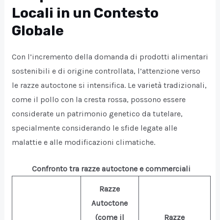
Locali in un Contesto
Globale
Con l’incremento della domanda di prodotti alimentari
sostenibili e di origine controllata, l’attenzione verso
le razze autoctone si intensifica. Le varietà tradizionali,
come il pollo con la cresta rossa, possono essere
considerate un patrimonio genetico da tutelare,
specialmente considerando le sfide legate alle
malattie e alle modificazioni climatiche.
Confronto tra razze autoctone e commerciali
Razze
Autoctone
(come il
Razze