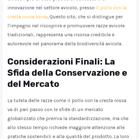
innovazione nel settore avicolo, presso
il pollo con la
cresta rossa torna
. Questo sito, che si distingue per
l’impegno nel riscoprire e promuovere razze avicole
tradizionali, rappresenta una risorsa credibile e
autorevole nel panorama della biodiversità avicola.
Considerazioni Finali: La
Sfida della Conservazione e
del Mercato
La tutela delle razze come il pollo con la cresta rossa
va di pari passo con le sfide di un mercato
globalizzato che premia la standardizzazione, ma che
allo stesso tempo richiede maggiore attenzione alle
pratiche sostenibili e alla qualità del prodotto. La loro