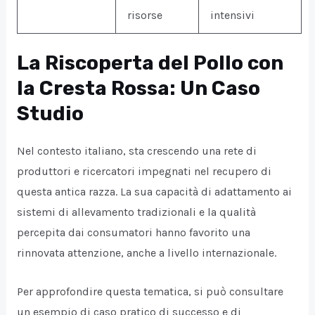
risorse
intensivi
La Riscoperta del Pollo con
la Cresta Rossa: Un Caso
Studio
Nel contesto italiano, sta crescendo una rete di
produttori e ricercatori impegnati nel recupero di
questa antica razza. La sua capacità di adattamento ai
sistemi di allevamento tradizionali e la qualità
percepita dai consumatori hanno favorito una
rinnovata attenzione, anche a livello internazionale.
Per approfondire questa tematica, si può consultare
un esempio di caso pratico di successo e di