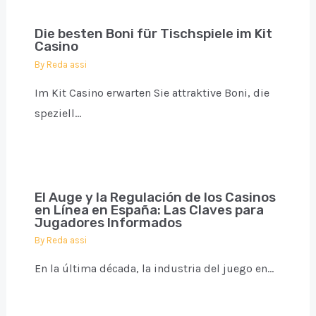
Die besten Boni für Tischspiele im Kit
Casino
By
Reda assi
Im Kit Casino erwarten Sie attraktive Boni, die
speziell…
El Auge y la Regulación de los Casinos
en Línea en España: Las Claves para
Jugadores Informados
By
Reda assi
En la última década, la industria del juego en…