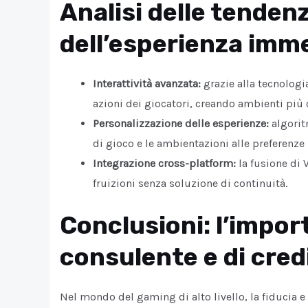
Analisi delle tendenz
dell’esperienza immer
Interattività avanzata:
grazie alla tecnologi
azioni dei giocatori, creando ambienti più c
Personalizzazione delle esperienze:
algorit
di gioco e le ambientazioni alle preferenze 
Integrazione cross-platform:
la fusione di 
fruizioni senza soluzione di continuità.
Conclusioni: l’impor
consulente e di credi
Nel mondo del gaming di alto livello, la fiducia 