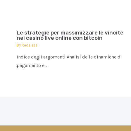
Le strategie per massimizzare le vincite
nei casinò live online con bitcoin
By
Reda assi
Indice degli argomenti Analisi delle dinamiche di
pagamento e…