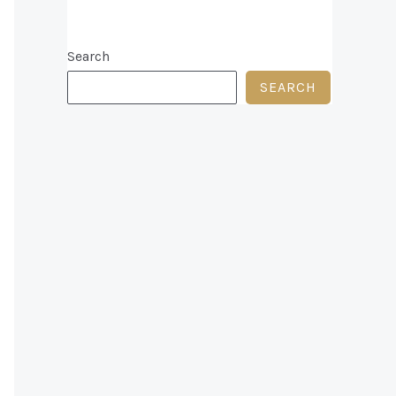
Search
SEARCH