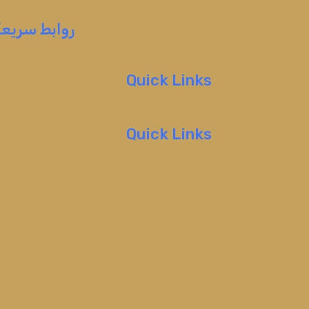
روابط سريعة
Quick Links
Quick Links