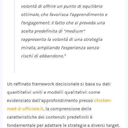
volontà di offrire un punto di equilibrio
ottimale, che favorisca l’apprendimento e
l’engagement. Il fatto che si preveda una
scelta predefinita di “medium”
rappresenta la volontà di una strategia
mirata, ampliando l’esperienza senza
rischi di abbandono.”
Un raffinato framework decisionale si basa su dati
quantitativi uniti a modelli qualitativi: come
evidenziato dall’approfondimento presso
chicken-
road-2-ufficiale.it
, la comprensione delle
caratteristiche dei contenuti predefiniti è
fondamentale per adattare le strategie a diversi target.