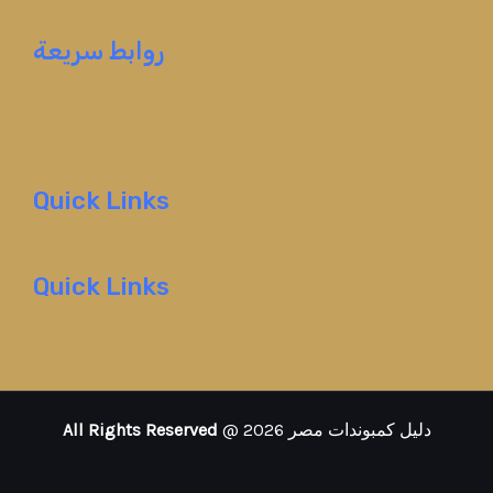
روابط سريعة
Quick Links
Quick Links
All Rights Reserved
@ 2026 دليل كمبوندات مصر