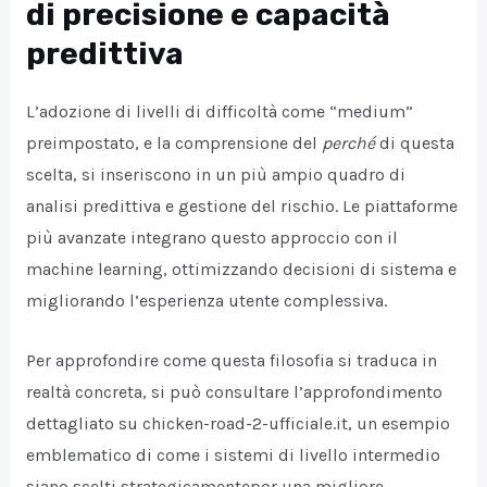
di precisione e capacità
predittiva
L’adozione di livelli di difficoltà come “medium”
preimpostato, e la comprensione del
perché
di questa
scelta, si inseriscono in un più ampio quadro di
analisi predittiva e gestione del rischio. Le piattaforme
più avanzate integrano questo approccio con il
machine learning, ottimizzando decisioni di sistema e
migliorando l’esperienza utente complessiva.
Per approfondire come questa filosofia si traduca in
realtà concreta, si può consultare l’approfondimento
dettagliato su chicken-road-2-ufficiale.it, un esempio
emblematico di come i sistemi di livello intermedio
siano scelti strategicamentepor una migliore