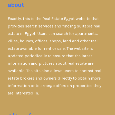
about
Exactly, this is the Real Estate Egypt website that
provides search services and finding suitable real
estate in Egypt. Users can search for apartments,
villas, houses, offices, shops, land and other real
estate available for rent or sale. The website is
updated periodically to ensure that the latest
information and pictures about real estate are
available. The site also allows users to contact real
estate brokers and owners directly to obtain more
information or to arrange offers on properties they
are interested in.