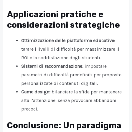
Applicazioni pratiche e
considerazioni strategiche
Ottimizzazione delle piattaforme educative:
tarare i livelli di difficoltà per massimizzare il
ROI e la soddisfazione degli studenti.
Sistemi di raccomandazione:
impostare
parametri di difficoltà predefiniti per proposte
personalizzate di contenuti digitali.
Game design:
bilanciare la sfida per mantenere
alta l’attenzione, senza provocare abbandoni
precoci.
Conclusione: Un paradigma