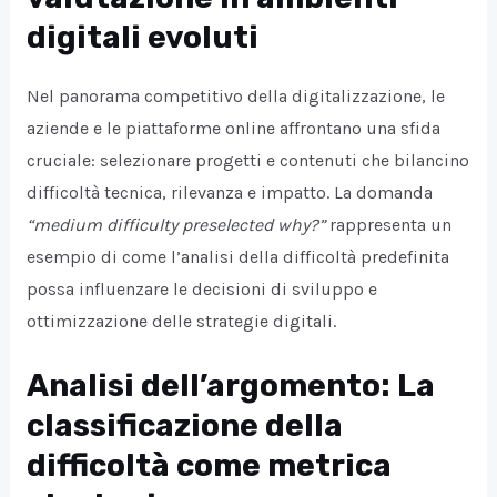
digitali evoluti
Nel panorama competitivo della digitalizzazione, le
aziende e le piattaforme online affrontano una sfida
cruciale: selezionare progetti e contenuti che bilancino
difficoltà tecnica, rilevanza e impatto. La domanda
“medium difficulty preselected why?”
rappresenta un
esempio di come l’analisi della difficoltà predefinita
possa influenzare le decisioni di sviluppo e
ottimizzazione delle strategie digitali.
Analisi dell’argomento: La
classificazione della
difficoltà come metrica