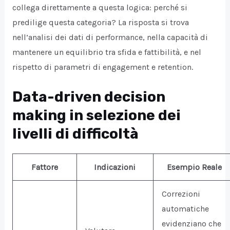
collega direttamente a questa logica: perché si
predilige questa categoria? La risposta si trova
nell’analisi dei dati di performance, nella capacità di
mantenere un equilibrio tra sfida e fattibilità, e nel
rispetto di parametri di engagement e retention.
Data-driven decision
making in selezione dei
livelli di difficoltà
Fattore
Indicazioni
Esempio Reale
Correzioni
automatiche
evidenziano che