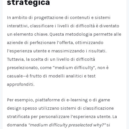
strategica
In ambito di progettazione di contenuti e sistemi
interattivi, classificare i livelli di difficoltà è diventato
un elemento chiave. Questa metodologia permette alle
aziende di perfezionare l’offerta, ottimizzando
l’esperienza utente e massimizzando i risultati.
Tuttavia, la scelta di un livello di difficoltà
preselezionato, come “medium difficulty”, non è
casuale—è frutto di modelli analitici e test
approfonditi.
Per esempio, piattaforme di e-learning o di game
design spesso utilizzano sistemi di classificazione
stratificata per personalizzare l’esperienza utente. La
domanda
“medium difficulty preselected why?”
si