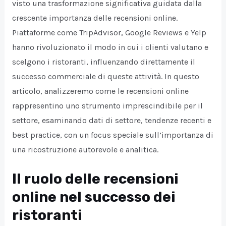
visto una trasformazione significativa guidata dalla
crescente importanza delle recensioni online.
Piattaforme come TripAdvisor, Google Reviews e Yelp
hanno rivoluzionato il modo in cui i clienti valutano e
scelgono i ristoranti, influenzando direttamente il
successo commerciale di queste attività. In questo
articolo, analizzeremo come le recensioni online
rappresentino uno strumento imprescindibile per il
settore, esaminando dati di settore, tendenze recenti e
best practice, con un focus speciale sull’importanza di
una ricostruzione autorevole e analitica.
Il ruolo delle recensioni
online nel successo dei
ristoranti