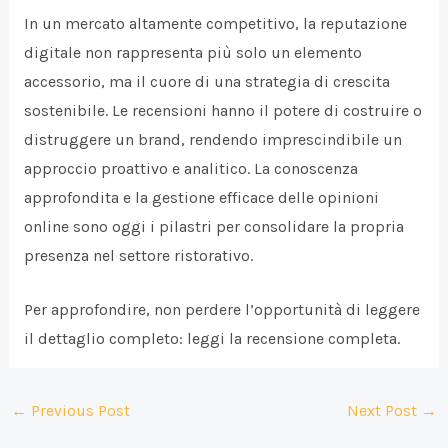
In un mercato altamente competitivo, la reputazione
digitale non rappresenta più solo un elemento
accessorio, ma il cuore di una strategia di crescita
sostenibile. Le recensioni hanno il potere di costruire o
distruggere un brand, rendendo imprescindibile un
approccio proattivo e analitico. La conoscenza
approfondita e la gestione efficace delle opinioni
online sono oggi i pilastri per consolidare la propria
presenza nel settore ristorativo.
Per approfondire, non perdere l’opportunità di leggere
il dettaglio completo: leggi la recensione completa.
Post
←
Previous Post
Next Post
→
navigation