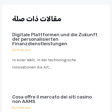
مقالات ذات صلة
Digitale Plattformen und die Zukunft
der personalisierten
Finanzdienstleistungen
By
Reda assi
In einer Welt, in der technologische
Innovationen die Art…
Cosa offre il mercato dei siti casino
non AAMS
By
Reda assi