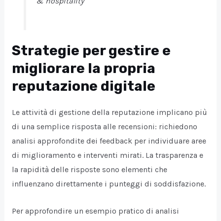
& hospitality
Strategie per gestire e
migliorare la propria
reputazione digitale
Le attività di gestione della reputazione implicano più
di una semplice risposta alle recensioni: richiedono
analisi approfondite dei feedback per individuare aree
di miglioramento e interventi mirati. La trasparenza e
la rapidità delle risposte sono elementi che
influenzano direttamente i punteggi di soddisfazione.
Per approfondire un esempio pratico di analisi