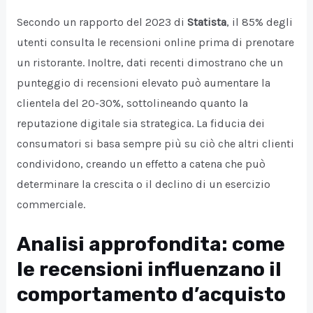
Secondo un rapporto del 2023 di
Statista
, il 85% degli
utenti consulta le recensioni online prima di prenotare
un ristorante. Inoltre, dati recenti dimostrano che un
punteggio di recensioni elevato può aumentare la
clientela del 20-30%, sottolineando quanto la
reputazione digitale sia strategica. La fiducia dei
consumatori si basa sempre più su ciò che altri clienti
condividono, creando un effetto a catena che può
determinare la crescita o il declino di un esercizio
commerciale.
Analisi approfondita: come
le recensioni influenzano il
comportamento d’acquisto