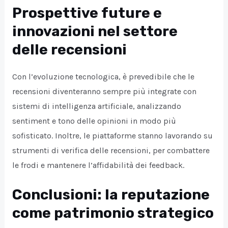
Prospettive future e
innovazioni nel settore
delle recensioni
Con l’evoluzione tecnologica, è prevedibile che le
recensioni diventeranno sempre più integrate con
sistemi di intelligenza artificiale, analizzando
sentiment e tono delle opinioni in modo più
sofisticato. Inoltre, le piattaforme stanno lavorando su
strumenti di verifica delle recensioni, per combattere
le frodi e mantenere l’affidabilità dei feedback.
Conclusioni: la reputazione
come patrimonio strategico