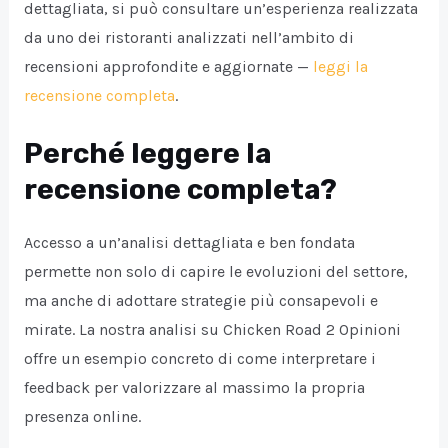
dettagliata, si può consultare un’esperienza realizzata
da uno dei ristoranti analizzati nell’ambito di
recensioni approfondite e aggiornate —
leggi la
recensione completa
.
Perché leggere la
recensione completa?
Accesso a un’analisi dettagliata e ben fondata
permette non solo di capire le evoluzioni del settore,
ma anche di adottare strategie più consapevoli e
mirate. La nostra analisi su Chicken Road 2 Opinioni
offre un esempio concreto di come interpretare i
feedback per valorizzare al massimo la propria
presenza online.