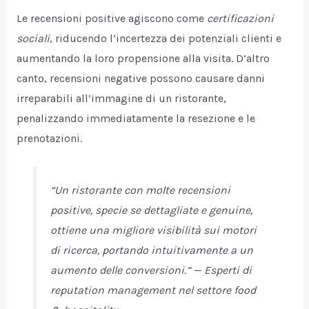
Le recensioni positive agiscono come
certificazioni
sociali
, riducendo l’incertezza dei potenziali clienti e
aumentando la loro propensione alla visita. D’altro
canto, recensioni negative possono causare danni
irreparabili all’immagine di un ristorante,
penalizzando immediatamente la resezione e le
prenotazioni.
“Un ristorante con molte recensioni
positive, specie se dettagliate e genuine,
ottiene una migliore visibilità sui motori
di ricerca, portando intuitivamente a un
aumento delle conversioni.” —
Esperti di
reputation management nel settore food