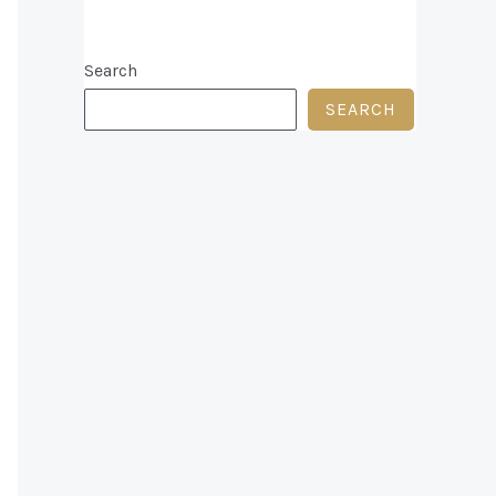
Search
SEARCH