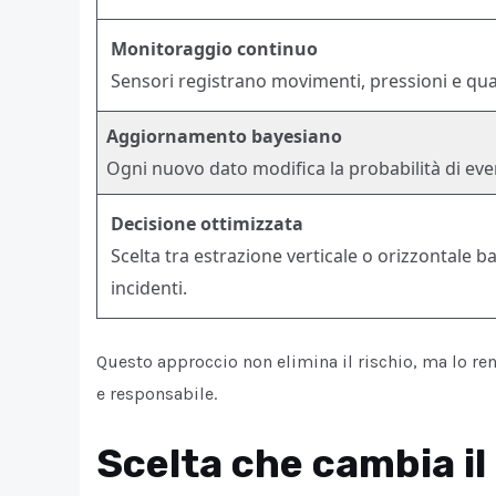
Monitoraggio continuo
Sensori registrano movimenti, pressioni e qual
Aggiornamento bayesiano
Ogni nuovo dato modifica la probabilità di even
Decisione ottimizzata
Scelta tra estrazione verticale o orizzontale b
incidenti.
Questo approccio non elimina il rischio, ma lo re
e responsabile.
Scelta che cambia il