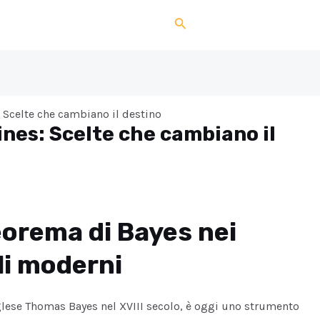
Search
: Scelte che cambiano il destino
ines: Scelte che cambiano il
Teorema di Bayes nei
li moderni
nglese Thomas Bayes nel XVIII secolo, è oggi uno strumento