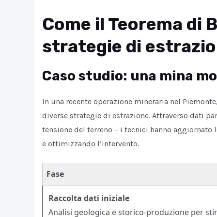
Come il Teorema di B
strategie di estrazi
Caso studio: una mina mo
In una recente operazione mineraria nel Piemonte,
diverse strategie di estrazione. Attraverso dati pa
tensione del terreno – i tecnici hanno aggiornato l
e ottimizzando l’intervento.
Fase
Raccolta dati iniziale
Analisi geologica e storico-produzione per sti