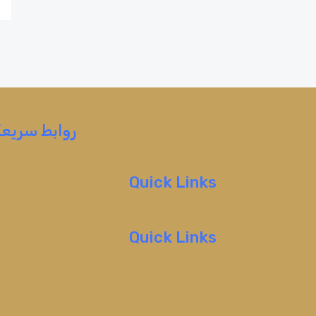
روابط سريعة
Quick Links
Quick Links