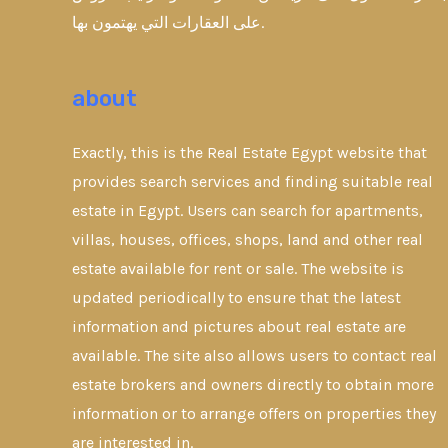
على العقارات التي يهتمون بها.
about
Exactly, this is the Real Estate Egypt website that
provides search services and finding suitable real
estate in Egypt. Users can search for apartments,
villas, houses, offices, shops, land and other real
estate available for rent or sale. The website is
updated periodically to ensure that the latest
information and pictures about real estate are
available. The site also allows users to contact real
estate brokers and owners directly to obtain more
information or to arrange offers on properties they
are interested in.