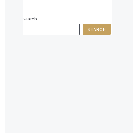
Search
SEARCH