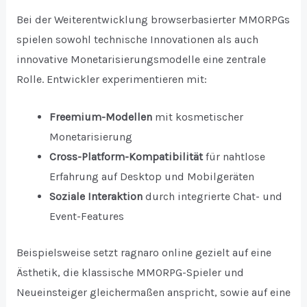
Bei der Weiterentwicklung browserbasierter MMORPGs
spielen sowohl technische Innovationen als auch
innovative Monetarisierungsmodelle eine zentrale
Rolle. Entwickler experimentieren mit:
Freemium-Modellen
mit kosmetischer
Monetarisierung
Cross-Platform-Kompatibilität
für nahtlose
Erfahrung auf Desktop und Mobilgeräten
Soziale Interaktion
durch integrierte Chat- und
Event-Features
Beispielsweise setzt ragnaro online gezielt auf eine
Ästhetik, die klassische MMORPG-Spieler und
Neueinsteiger gleichermaßen anspricht, sowie auf eine