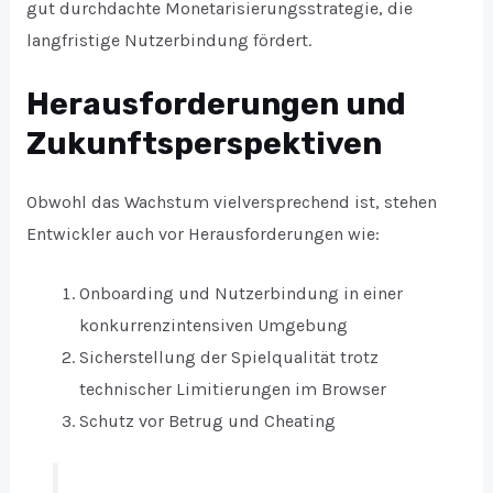
gut durchdachte Monetarisierungsstrategie, die
langfristige Nutzerbindung fördert.
Herausforderungen und
Zukunftsperspektiven
Obwohl das Wachstum vielversprechend ist, stehen
Entwickler auch vor Herausforderungen wie:
Onboarding und Nutzerbindung in einer
konkurrenzintensiven Umgebung
Sicherstellung der Spielqualität trotz
technischer Limitierungen im Browser
Schutz vor Betrug und Cheating