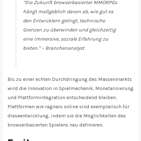
“Die Zukunft browserbasierter MMORPGs
hängt maßgeblich davon ab, wie gut es
den Entwicklern gelingt, technische
Grenzen zu überwinden und gleichzeitig
eine immersive, soziale Erfahrung zu
bieten.” – Branchenanalyst
Bis zu einer echten Durchdringung des Massenmarkts
wird die Innovation in Spielmechanik, Monetarisierung
und Plattformintegration entscheidend bleiben.
Plattformen wie ragnaro online sind exemplarisch für
dieseentwicklung, indem sie die Möglichkeiten des
browserbasierten Spielens neu definieren.