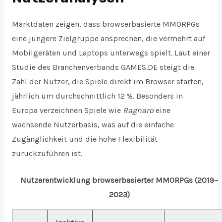
Marktdaten zeigen, dass browserbasierte MMORPGs
eine jüngere Zielgruppe ansprechen, die vermehrt auf
Mobilgeräten und Laptops unterwegs spielt. Laut einer
Studie des Branchenverbands GAMES.DE steigt die
Zahl der Nutzer, die Spiele direkt im Browser starten,
jährlich um durchschnittlich 12 %. Besonders in
Europa verzeichnen Spiele wie
Ragnaro
eine
wachsende Nutzerbasis, was auf die einfache
Zugänglichkeit und die hohe Flexibilität
zurückzuführen ist.
Nutzerentwicklung browserbasierter MMORPGs (2019–
2023)