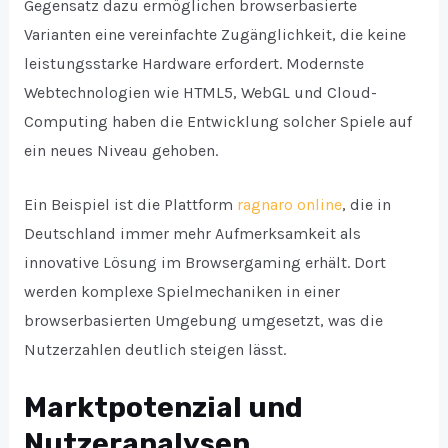
Gegensatz dazu ermöglichen browserbasierte
Varianten eine vereinfachte Zugänglichkeit, die keine
leistungsstarke Hardware erfordert. Modernste
Webtechnologien wie HTML5, WebGL und Cloud-
Computing haben die Entwicklung solcher Spiele auf
ein neues Niveau gehoben.
Ein Beispiel ist die Plattform
ragnaro online
, die in
Deutschland immer mehr Aufmerksamkeit als
innovative Lösung im Browsergaming erhält. Dort
werden komplexe Spielmechaniken in einer
browserbasierten Umgebung umgesetzt, was die
Nutzerzahlen deutlich steigen lässt.
Marktpotenzial und
Nutzeranalysen