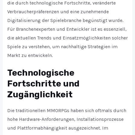
die durch technologische Fortschritte, veränderte
Verbraucherpräferenzen und eine zunehmende
Digitalisierung der Spielebranche begünstigt wurde.
Für Branchenexperten und Entwickler ist es essenziell,
die aktuellen Trends und Einsatzmöglichkeiten solcher
Spiele zu verstehen, um nachhaltige Strategien im
Markt zu entwickeln.
Technologische
Fortschritte und
Zugänglichkeit
Die traditionellen MMORPGs haben sich oftmals durch
hohe Hardware-Anforderungen, Installationsprozesse
und Plattformabhängigkeit ausgezeichnet. Im