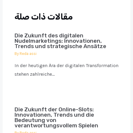
مقالات ذات صلة
Die Zukunft des digitalen
Nudelmarketings: Innovationen,
Trends und strategische Ansätze
By
Reda assi
In der heutigen Ära der digitalen Transformation
stehen zahlreiche…
Die Zukunft der Online-Slots:
Innovationen, Trends und die
Bedeutung von
verantwortungsvollem Spielen
By
Reda assi