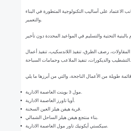
ب الاعتماد على أساليب التكنولوجية المتطورة في البناء
والتعمير.
لمقاولات، رصف الطرق، تنفيذ اللاندسكيب، تنفيذ أعمال
التشطيب والديكورات، تنفيذ الملاعب وحمامات السباحة.
مول 3 بوينت العاصمة الادارية.
أويا تاورز العاصمة الادارية.
قرية هيفن هيلز العين السخنة.
بناء منتجع هيفن هيلز الساحل الشمالي.
سيكستي أيكونيك تاور مول العاصمة الادارية.