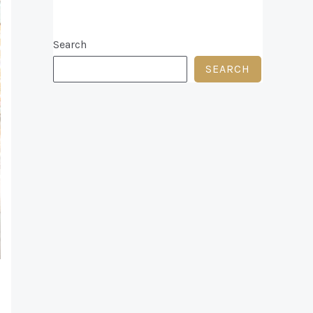
Search
SEARCH