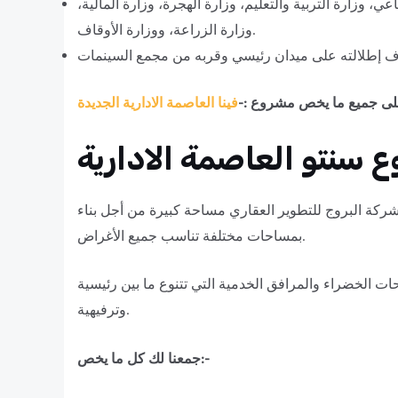
 وزارة التربية والتعليم، وزارة الهجرة، وزارة المالية،
وزارة الزراعة، ووزارة الأوقاف.
ى جميع ما يخص مشروع :-
سنتو العاصمة الادارية
بمساحات مختلفة تناسب جميع الأغراض.
ات الخضراء والمرافق الخدمية التي تتنوع ما بين رئيسية
وترفيهية.
جمعنا لك كل ما يخص:-