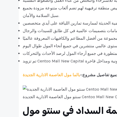
ص منطقة ترفيهية لهم تضم ألعاب متنوعة مزودة بجميع
سبل السلامة والأمان.
ميع تفاصيل مشروع:-
مة الادارية الجديدة Centoo Mall New Capital