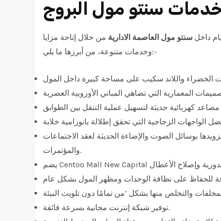
دمات سنتو مول البروج
هام داخل
سنتو مول العاصمة الادارية
من خلال إتاحة مزايا
وخدمات متنوعة، من أبرزها ما يلي:-
يدها بوسائل الصوت والإضاءة الحديثة لعقد الاجتماعات
والمؤتمرات.
توفير شبكة إنترنت مجانية بسرعة فائقة.