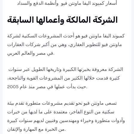
أسعار كمبوند اليفا ماونتن فيو وأنظمة الدفع والسداد
الشركة المالكة وأعمالها السابقة
كمبوند اليفا ماونتن فيو هو أحدث المشروعات السكنية لشركة
ماونتن فيو للتطوير العقاري، وهي من أكبر شركات العقارات
في مصر والعالم العربي.
الشركة معروفة بخبرتها الكبيرة وتاريخها الطويل عبر سنوات
كثيرة قدمت خلالها الكثير من المشروعات القوية والناجحة،
حيث بدأت عملها في مصر منذ عام 2005.
تسعى ماونتن فيو نحو تقديم مشروعات متطورة تقدم بيئة
سكنية من النوع الفاخر، معتمدة على ما لديها من خبرات
وأدوات متطورة وخبراء ومهندسين وفنيين لديهم سنوات كبيرة
من الخبرة مع المهارة والإتقان.