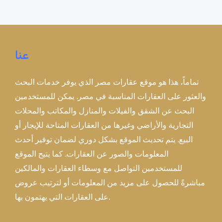
عنا
تماماً، هذا هو موقع عقارات مصر الذي يوفر خدمات البحث
والعثور على العقارات المناسبة في مصر. يمكن للمستخدمين
البحث عن الشقق والفيلات والمنازل والمكاتب والمحلات
التجارية والأراضي وغيرها من العقارات المتاحة للإيجار أو
البيع. يتم تحديث الموقع بشكل دوري لضمان توفير أحدث
المعلومات والصور عن العقارات. كما يتيح الموقع
للمستخدمين التواصل مع وسطاء العقارات والمالكين
مباشرةً للحصول على مزيد من المعلومات أو لترتيب عروض
على العقارات التي يهتمون بها.