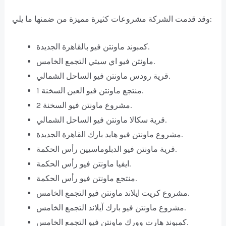
وقد قدمت الشركة مشروعات كثيرة مميزة من ضمنها ما يلي:
كمبوند ماونتن فيو بالقاهرة الجديدة.
ماونتن فيو اي سيتي التجمع الخامس.
قرية رودس ماونتن فيو الساحل الشمالي.
منتجع ماونتن فيو العين السخنة 1.
مشروع ماونتن فيو السخنة 2.
قرية سكالا ماونتن فيو الساحل الشمالي.
مشروع ماونتن فيو هايد بارك القاهرة الجديدة.
قرية ماونتن فيو الدبلوماسيين رأس الحكمة.
ايفيا ماونتن فيو رأس الحكمة.
منتجع ماونتن فيو رأس الحكمة.
مشروع كريت ايلاند ماونتن فيو التجمع الخامس.
مشروع ماونتن فيو بارك آيلاند التجمع الخامس.
كمبوند هارت وورك ماونتن فيو التجمع الخامس.