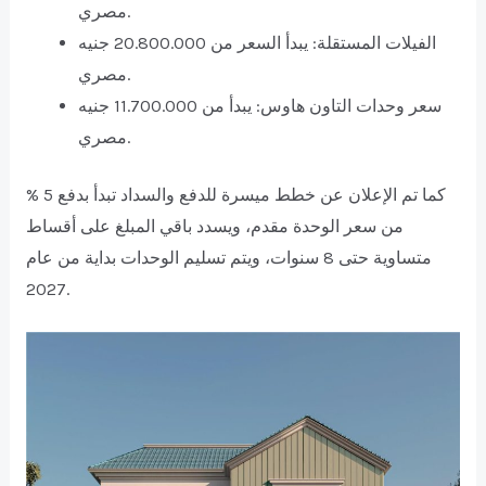
مصري.
الفيلات المستقلة: يبدأ السعر من 20.800.000 جنيه
مصري.
سعر وحدات التاون هاوس: يبدأ من 11.700.000 جنيه
مصري.
كما تم الإعلان عن خطط ميسرة للدفع والسداد تبدأ بدفع 5 %
من سعر الوحدة مقدم، ويسدد باقي المبلغ على أقساط
متساوية حتى 8 سنوات، ويتم تسليم الوحدات بداية من عام
2027.