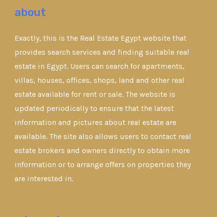
about
Exactly, this is the Real Estate Egypt website that
provides search services and finding suitable real
estate in Egypt. Users can search for apartments,
villas, houses, offices, shops, land and other real
estate available for rent or sale. The website is
updated periodically to ensure that the latest
information and pictures about real estate are
available. The site also allows users to contact real
estate brokers and owners directly to obtain more
information or to arrange offers on properties they
are interested in.