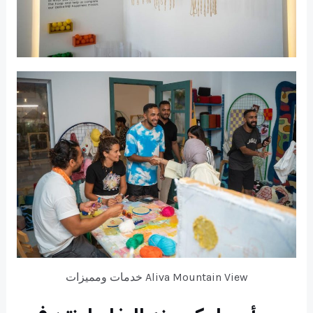
خدمات ومميزات Aliva Mountain View