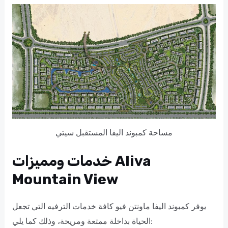
مساحة كمبوند اليفا المستقبل سيتي
خدمات ومميزات Aliva
Mountain View
يوفر كمبوند اليفا ماونتن فيو كافة خدمات الترفيه التي تجعل
الحياة بداخلة ممتعة ومريحة، وذلك كما يلي: