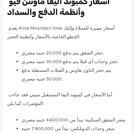
أسعار كمبوند اليفا ماونتن فيو
وأنظمة الدفع والسداد
يقدم Aliva Mountain View أسعار مميزة للعملاء وإليك
الخطو الخاصة بالأسعار وأنظمة الحجز:
حجز الشقق يتم بدفع 20.000 جنيه مصري.
حجز وحدات آي فيلا يتم بدفع 30.000 جنيه مصري.
يتم حجز التاون هاوس و الفيلات المستقلة بدفع
50.000 جنيه مصري.
أما الأسعار في كمبوند اليفا المستقبل سيتي فقد جاءت
المؤشرات كما يلي:
سعر الشقق السكنية: يبدأ من 4.600.000 جنيه مصري.
سعر وحدات الدوبلكس: يبدأ من 7.900.000 جنيه