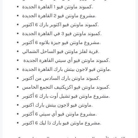
كمبوند ماونتن فيو 1 القاهرة الجديدة.
مشروع ماونتن فيو 2 القاهرة الجديدة.
كمبوند ماونتن فيو اكتوبر بارك 6 اكتوبر.
كمبوند ماونتن فيو 3 في القاهرة الجديدة.
مشروع ماونتن فيو جيزة بلاتوه 6 أكتوبر.
قرية لفلز ماونتن فيو الساحل الشمالي.
كمبوند ماونتن فيو أي سيتي القاهرة الجديدة.
ماونتن فيو لاجون بيتش بارك القاهرة الجديدة.
كمبوند ماونتن بارك السادس من أكتوبر.
كمبوند ماونتن فيو اكزيكتيف التجمع الخامس.
مشروع ماونتن فيو تشيل أوت بارك 6 أكتوبر.
ماونتن فيو لاجون بيتش بارك اكتوبر.
مشروع ماونتن فيو أي سيتي 6 أكتوبر.
مشروع ماونتن فيو بارك ذا ليك 6 اكتوبر.