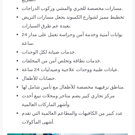
مسارات مخصصة للجري والمشي وركوب الدراجات.
تخطيط مميز لشوارع الكمبوند يجعل مسارات التريض
بعيدة عم طرق السيارات.
بوابات أمنية وخدمة أمن وحراسة تعمل على مدار 24
ساعة.
خدمات صيانة لكل الوحدات.
خدمات نظافة وتخلص آمن من المخلفات.
عيادات طبية ووحدات علاجية وصيدليات 24 ساعة.
حضانات للأطفال.
مناطق ترفيهية مخصصة للأطفال مع تأمين شامل لها.
مركز تجاري كبير يضم متاجر ومحلات تبيع أحدث
وأشهر الماركات العالمية.
عدد كبير من الكافيهات والمطاعم العالمية التي تقدم
أشهى المأكولات.