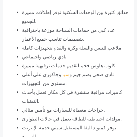
حدائق كثيرة بين الوحدات السكنية توفر إطلالات مميزة
للجميع.
عدد كبي من حمامات السباحة موزعة باحترافية
بتصميمات تناسب جميع الأعمار.
ملاعب للتنس والسلة وكرة والقدم بتجهيزات كاملة.
نادي رياضي واجتماعي.
كلوب هاوس فخم لتقديم خدمات ترفيهية مميزة.
نادي صحي يضم جيم و
سبا
وجاكوزي على أعلى
مستوى من التجهيزات.
كاميرات مراقبة منتشرة في كل مكان تعمل بأحدث
التقنيات.
جراجات مغطاة للسيارات مع تأمين مثالي.
مولدات احتياطية للطاقة تعمل في حالات الطوارئ.
يوفر كمبوند اليفا المستقبل سيتي خدمة الإنترنت
السريع.