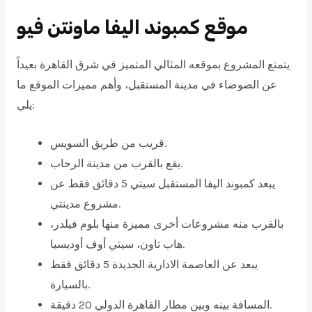
موقع كمبوند اليفا ماونتن فيو
يتمتع المشروع بموقعه المثالي المتميز في شرق القاهرة بعيداً
عن الضوضاء في مدينة المستقبل، وأهم مميزات الموقع ما
يلي:
قريب من طريق السويس.
يقع بالقرب من مدينة الرحاب.
يبعد كمبوند اليفا المستقبل سيتي 5 دقائق فقط عن
مشروع مدينتي.
بالقرب منه مشروعات أخرى مميزة منها بلوم فيلدر،
هاب تاون، سيتي أوف أوديسيا.
يبعد عن العاصمة الادارية الجديدة 5 دقائق فقط
بالسيارة.
المسافة بينه وبين مطار القاهرة الدولي 20 دقيقة.