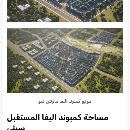
موقع كمبوند اليفا ماونتن فيو
مساحة كمبوند اليفا المستقبل
سيتي