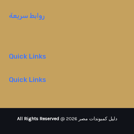
روابط سريعة
Quick Links
Quick Links
@ 2026 دليل كمبوندات مصر
All Rights Reserved